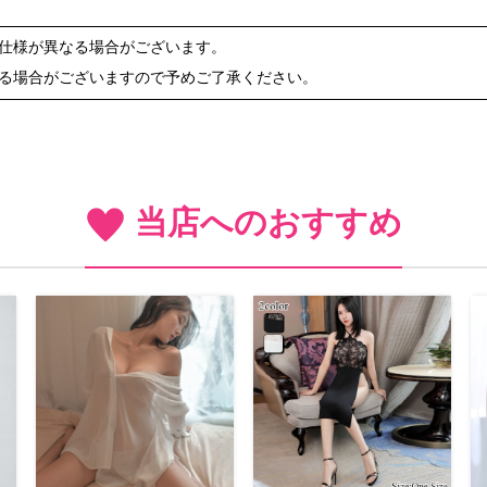
や仕様が異なる場合がございます。
ある場合がございますので予めご了承ください。
当店へのおすすめ