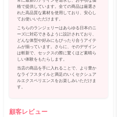
常に最新のデザインを追求し、お手頃な価
格で提供しています。全ての商品は厳選さ
れた高品質な素材を使用しており、安心し
てお使いいただけます。
こちらのランジェリーはあらゆる日本のニ
ーズに対応できるように設計されており、
どんな体型や好みにもぴったり合うアイテ
ムが揃っています。さらに、そのデザイン
は斬新で、セックスの際に驚くほど素晴ら
しい体験をもたらします。
当店の商品を手に入れることで、より豊か
なライフスタイルと満足のいくセクシュア
ルエクスペリエンスをお楽しみいただけま
す。
顧客レビュー