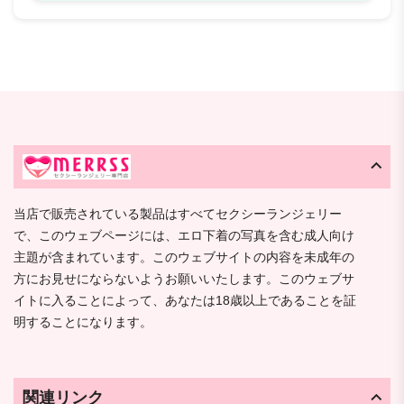
当店で販売されている製品はすべてセクシーランジェリー
で、このウェブページには、エロ下着の写真を含む成人向け
主題が含まれています。このウェブサイトの内容を未成年の
方にお見せにならないようお願いいたします。このウェブサ
イトに入ることによって、あなたは18歳以上であることを証
明することになります。
関連リンク