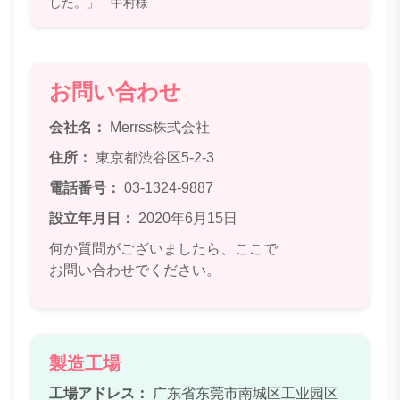
した。」 - 中村様
お問い合わせ
会社名：
Merrss株式会社
住所：
東京都渋谷区5-2-3
電話番号：
03-1324-9887
設立年月日：
2020年6月15日
何か質問がございましたら、ここで
お問い合わせ
でください。
製造工場
工場アドレス：
广东省东莞市南城区工业园区