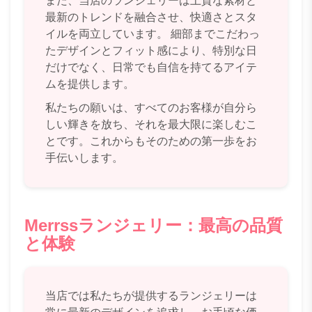
また、当店のランジェリーは上質な素材と
最新のトレンドを融合させ、快適さとスタ
イルを両立しています。 細部までこだわっ
たデザインとフィット感により、特別な日
だけでなく、日常でも自信を持てるアイテ
ムを提供します。
私たちの願いは、すべてのお客様が自分ら
しい輝きを放ち、それを最大限に楽しむこ
とです。これからもそのための第一歩をお
手伝いします。
Merrssランジェリー：最高の品質
と体験
当店では私たちが提供するランジェリーは