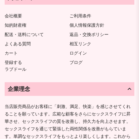
会社概要
ご利用条件
知的財産権
個人情報保護方針
配送・送料について
返品・交換ポリシー
よくある質問
相互リンク
カート
ログイン
登録する
ブログ
ラブドール
企業理念
当店販売商品がお客様に「刺激、満足、快楽」を感じさせてくれ
ることを願っています。広範な顧客をさらにセックスライフに昇
華させ、セックスライフの質を改善し、持久力を向上させます。
セックスライフを通じて緊張した両性関係を改善がもらていま
す。単調なセックスライフをもっとより楽しくします。これから