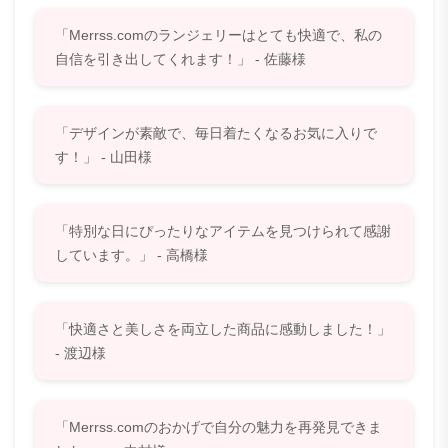
「Merrss.comのランジェリーはとても快適で、私の
自信を引き出してくれます！」 - 佐藤様
「デザインが素敵で、毎日着たくなるお気に入りで
す！」 - 山田様
「特別な日にぴったりなアイテムを見つけられて感謝
しています。」 - 高橋様
「快適さと美しさを両立した商品に感動しました！」
- 渡辺様
「Merrss.comのおかげで自分の魅力を再発見できま