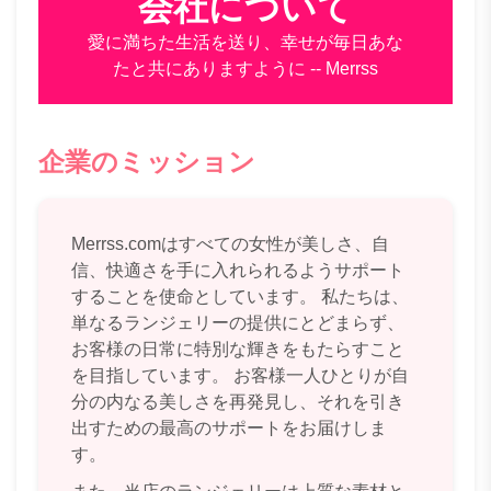
会社について
愛に満ちた生活を送り、幸せが毎日あな
たと共にありますように -- Merrss
企業のミッション
Merrss.comはすべての女性が美しさ、自
信、快適さを手に入れられるようサポート
することを使命としています。 私たちは、
単なるランジェリーの提供にとどまらず、
お客様の日常に特別な輝きをもたらすこと
を目指しています。 お客様一人ひとりが自
分の内なる美しさを再発見し、それを引き
出すための最高のサポートをお届けしま
す。