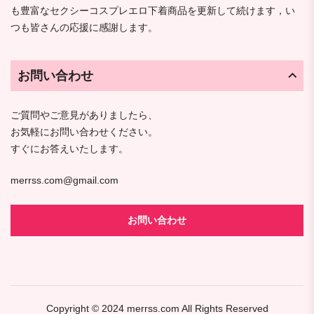
も豊富なセクシーコスプレエロ下着商品を更新して続けます，い
つも皆さんの応援に感謝します。
お問い合わせ
ご質問やご意見がありましたら、
お気軽にお問い合わせください。
すぐにお答えいたします。
merrss.com@gmail.com
お問い合わせ
Copyright © 2024
merrss.com
All Rights Reserved