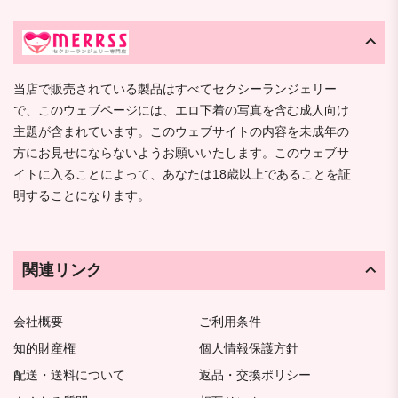
当店で販売されている製品はすべてセクシーランジェリー
で、このウェブページには、エロ下着の写真を含む成人向け
主題が含まれています。このウェブサイトの内容を未成年の
方にお見せにならないようお願いいたします。このウェブサ
イトに入ることによって、あなたは18歳以上であることを証
明することになります。
関連リンク
会社概要
ご利用条件
知的財産権
個人情報保護方針
配送・送料について
返品・交換ポリシー