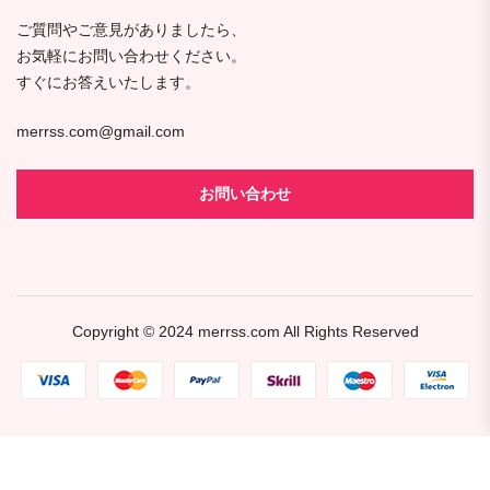
ご質問やご意見がありましたら、
お気軽にお問い合わせください。
すぐにお答えいたします。
merrss.com@gmail.com
お問い合わせ
Copyright © 2024
merrss.com
All Rights Reserved