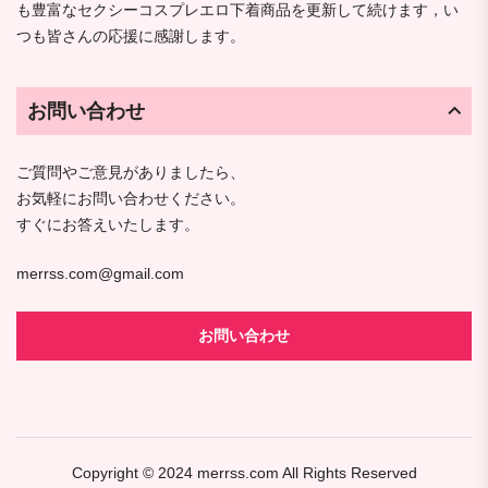
も豊富なセクシーコスプレエロ下着商品を更新して続けます，い
つも皆さんの応援に感謝します。
お問い合わせ
ご質問やご意見がありましたら、
お気軽にお問い合わせください。
すぐにお答えいたします。
merrss.com@gmail.com
お問い合わせ
Copyright © 2024
merrss.com
All Rights Reserved