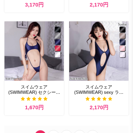
3,170円
2,170円
スイムウェア
スイムウェア
(SWIMWEAR) セクシーエ
(SWIMWEAR) sexy ラン
ッチな下着
ジェリー
1,670円
2,170円