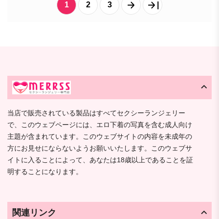
1
2
3
|
当店で販売されている製品はすべてセクシーランジェリー
で、このウェブページには、エロ下着の写真を含む成人向け
主題が含まれています。このウェブサイトの内容を未成年の
方にお見せにならないようお願いいたします。このウェブサ
イトに入ることによって、あなたは18歳以上であることを証
明することになります。
関連リンク