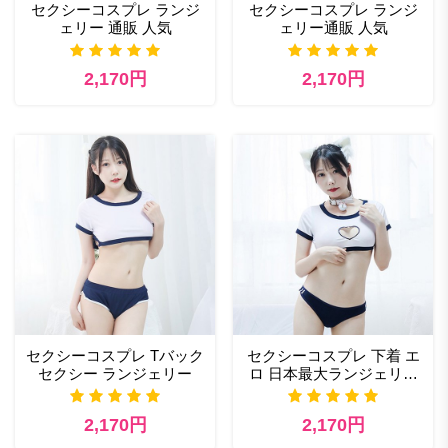
セクシーコスプレ ランジ
セクシーコスプレ ランジ
ェリー 通販 人気
ェリー通販 人気
2,170円
2,170円
セクシーコスプレ Tバック
セクシーコスプレ 下着 エ
セクシー ランジェリー
ロ 日本最大ランジェリー
通販
2,170円
2,170円