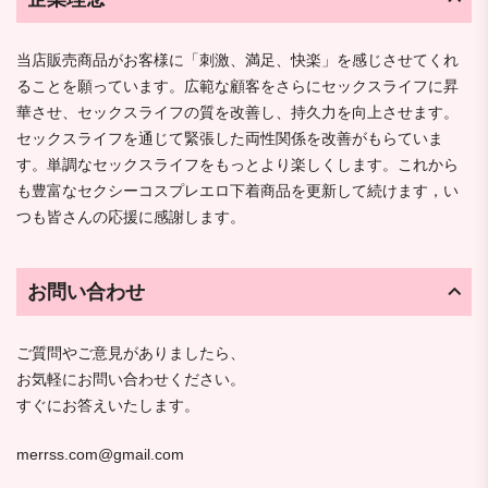
当店販売商品がお客様に「刺激、満足、快楽」を感じさせてくれ
ることを願っています。広範な顧客をさらにセックスライフに昇
華させ、セックスライフの質を改善し、持久力を向上させます。
セックスライフを通じて緊張した両性関係を改善がもらていま
す。単調なセックスライフをもっとより楽しくします。これから
も豊富なセクシーコスプレエロ下着商品を更新して続けます，い
つも皆さんの応援に感謝します。
お問い合わせ
ご質問やご意見がありましたら、
お気軽にお問い合わせください。
すぐにお答えいたします。
merrss.com@gmail.com