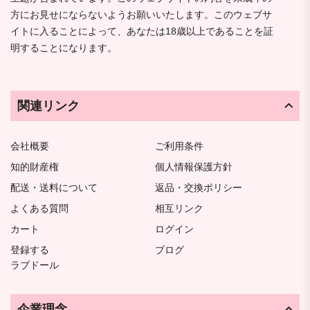
方にお見せにならないようお願いいたします。このウェブサ
イトに入ることによって、あなたは18歳以上であることを証
明することになります。
関連リンク
会社概要
ご利用条件
知的財産権
個人情報保護方針
配送・送料について
返品・交換ポリシー
よくある質問
相互リンク
カート
ログイン
登録する
ブログ
ラブドール
企業理念