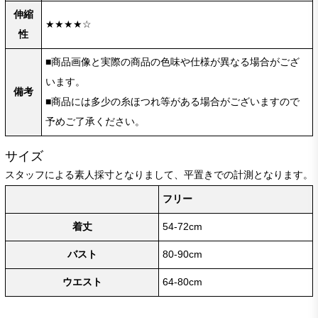
伸縮
★★★★☆
性
■商品画像と実際の商品の色味や仕様が異なる場合がござ
います。
備考
■商品には多少の糸ほつれ等がある場合がございますので
予めご了承ください。
サイズ
スタッフによる素人採寸となりまして、平置きでの計測となります。
フリー
着丈
54-72cm
バスト
80-90cm
ウエスト
64-80cm