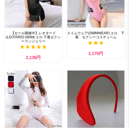
【セール開催中】レオタード
スイムウェア(SWIMWEAR) エロ 下
(LEOTARD) 080bk エロ 下着セクシ
着 セクシーコスチューム
ーランジェリー
2,170円
2,136円