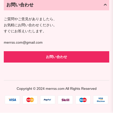
お問い合わせ
ご質問やご意見がありましたら、
お気軽にお問い合わせください。
すぐにお答えいたします。
merrss.com@gmail.com
お問い合わせ
Copyright © 2024
merrss.com
All Rights Reserved