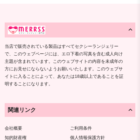
当店で販売されている製品はすべてセクシーランジェリー
で、このウェブページには、エロ下着の写真を含む成人向け
主題が含まれています。このウェブサイトの内容を未成年の
方にお見せにならないようお願いいたします。このウェブサ
イトに入ることによって、あなたは18歳以上であることを証
明することになります。
関連リンク
会社概要
ご利用条件
知的財産権
個人情報保護方針