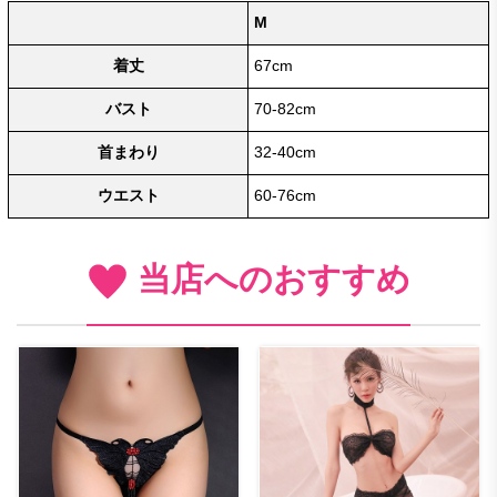
M
着丈
67cm
バスト
70-82cm
首まわり
32-40cm
ウエスト
60-76cm
当店へのおすすめ