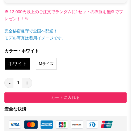
※ 12,000円以上のご注文でランダムに1セットの衣服を無料でプ
レゼント！※
完全秘密厳守で全国へ配送！
モデル写真は着用イメージです。
カラー : ホワイト
ホワイト
Mサイズ
-
+
カートに入れる
安全な決済