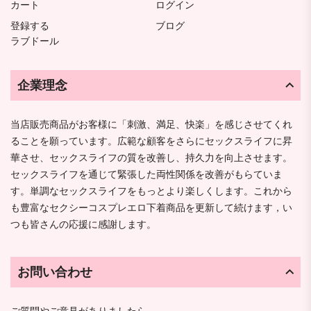
カート
ログイン
登録する
ブログ
ラブドール
企業理念
当店販売商品がお客様に「刺激、満足、快楽」を感じさせてくれ
ることを願っています。広範な顧客をさらにセックスライフに昇
華させ、セックスライフの質を改善し、持久力を向上させます。
セックスライフを通じて緊張した両性関係を改善がもらていま
す。単調なセックスライフをもっとより楽しくします。これから
も豊富なセクシーコスプレエロ下着商品を更新して続けます，い
つも皆さんの応援に感謝します。
お問い合わせ