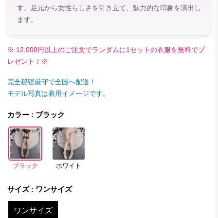
す。足元から女性らしさを引き立て、魅力的な印象を演出し
ます。
※ 12,000円以上のご注文でランダムに1セットの衣服を無料でプ
レゼント！※
完全秘密厳守で全国へ配送！
モデル写真は着用イメージです。
カラー : ブラック
ブラック
ホワイト
サイズ : ワンサイズ
ワンサイズ