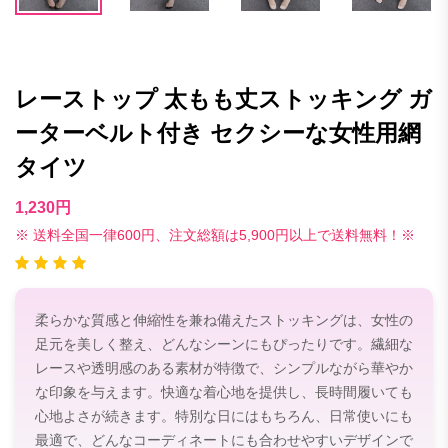
レーストップ 太もも丈ストッキング ガ
ーターベルト付き セクシーな女性用網
タイツ
1,230円
※ 送料全国一律600円、注文総額は5,900円以上で送料無料！※
柔らかな質感と伸縮性を兼ね備えたストッキングは、女性の
足元を美しく整え、どんなシーンにもぴったりです。繊細な
レースや透明感のある素材が特徴で、シンプルながら華やか
な印象を与えます。快適な着心地を提供し、長時間履いても
心地よさが続きます。特別な日にはもちろん、日常使いにも
最適で、どんなコーディネートにも合わせやすいデザインで