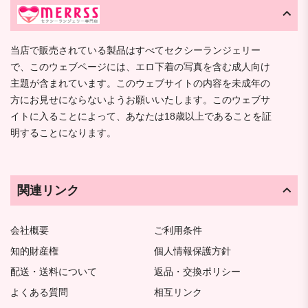
当店で販売されている製品はすべてセクシーランジェリー
で、このウェブページには、エロ下着の写真を含む成人向け
主題が含まれています。このウェブサイトの内容を未成年の
方にお見せにならないようお願いいたします。このウェブサ
イトに入ることによって、あなたは18歳以上であることを証
明することになります。
関連リンク
会社概要
ご利用条件
知的財産権
個人情報保護方針
配送・送料について
返品・交換ポリシー
よくある質問
相互リンク