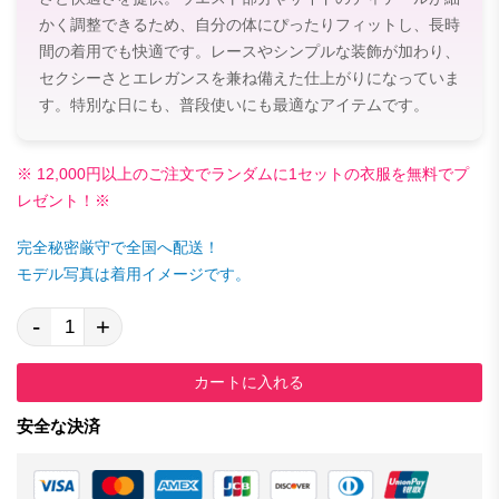
かく調整できるため、自分の体にぴったりフィットし、長時
間の着用でも快適です。レースやシンプルな装飾が加わり、
セクシーさとエレガンスを兼ね備えた仕上がりになっていま
す。特別な日にも、普段使いにも最適なアイテムです。
※ 12,000円以上のご注文でランダムに1セットの衣服を無料でプ
レゼント！※
完全秘密厳守で全国へ配送！
モデル写真は着用イメージです。
-
+
カートに入れる
安全な決済