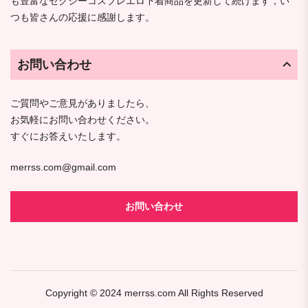
も豊富なセクシーコスプレエロ下着商品を更新して続けます，い
つも皆さんの応援に感謝します。
お問い合わせ
ご質問やご意見がありましたら、
お気軽にお問い合わせください。
すぐにお答えいたします。
merrss.com@gmail.com
お問い合わせ
Copyright © 2024
merrss.com
All Rights Reserved