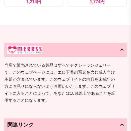
1,214円
1,774円
当店で販売されている製品はすべてセクシーランジェリー
で、このウェブページには、エロ下着の写真を含む成人向け
主題が含まれています。このウェブサイトの内容を未成年の
方にお見せにならないようお願いいたします。このウェブサ
イトに入ることによって、あなたは18歳以上であることを証
明することになります。
関連リンク