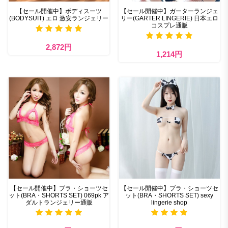
【セール開催中】ボディスーツ
【セール開催中】ガーターランジェ
(BODYSUIT) エロ 激安ランジェリー
リー(GARTER LINGERIE) 日本エロ
コスプレ通販
2,872円
1,214円
【セール開催中】ブラ・ショーツセ
【セール開催中】ブラ・ショーツセ
ット(BRA・SHORTS SET) 069pk ア
ット(BRA・SHORTS SET) sexy
ダルトランジェリー通販
lingerie shop