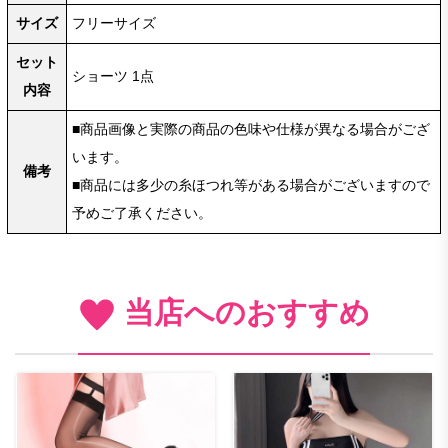
サイズ
フリーサイズ
セット
ショーツ 1点
内容
■商品画像と実際の商品の色味や仕様が異なる場合がござ
います。
備考
■商品には多少の糸ほつれ等がある場合がございますので
予めご了承ください。
当店へのおすすめ