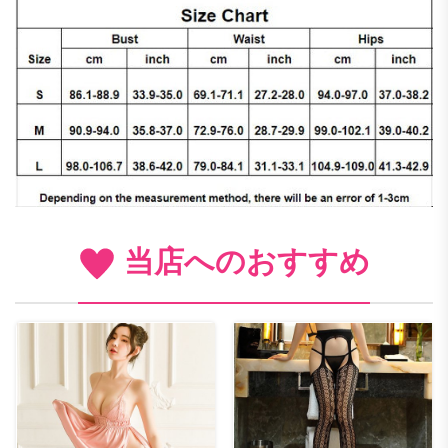
当店へのおすすめ