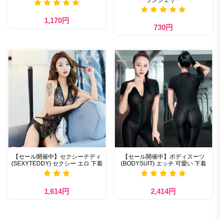
1,170円
730円
【セール開催中】セクシーテディ
【セール開催中】ボディスーツ
(SEXYTEDDY) セクシー エロ 下着
(BODYSUIT) エッチ 可愛い 下着
1,614円
2,414円