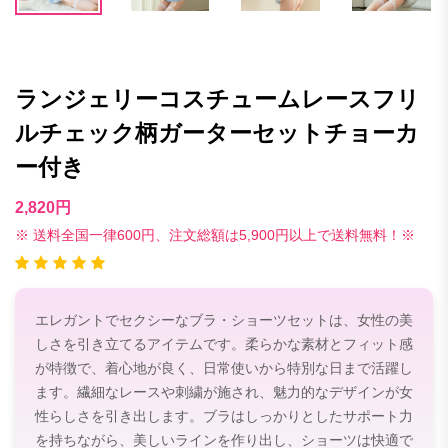
ランジェリーコスチュームレースフリ
ルチェック柄ガーターセットチョーカ
ー付き
2,820円
※ 送料全国一律600円、注文総額は5,900円以上で送料無料！※
エレガントでセクシーなブラ・ショーツセットは、女性の美
しさを引き立てるアイテムです。柔らかな素材とフィット感
が特徴で、着心地が良く、日常使いから特別な日まで活躍し
ます。繊細なレースや刺繍が施され、魅力的なデザインが女
性らしさを引き出します。ブラはしっかりとしたサポート力
を持ちながら、美しいラインを作り出し、ショーツは快適で