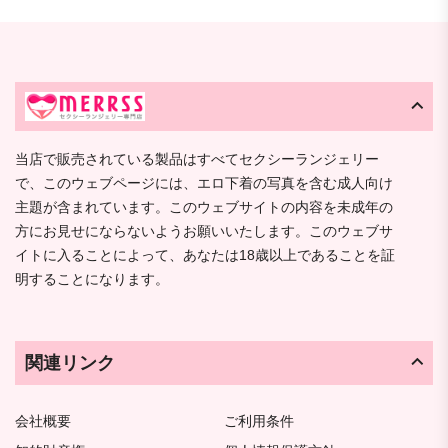
当店で販売されている製品はすべてセクシーランジェリー
で、このウェブページには、エロ下着の写真を含む成人向け
主題が含まれています。このウェブサイトの内容を未成年の
方にお見せにならないようお願いいたします。このウェブサ
イトに入ることによって、あなたは18歳以上であることを証
明することになります。
関連リンク
会社概要
ご利用条件