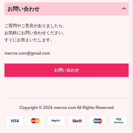
お問い合わせ
ご質問やご意見がありましたら、
お気軽にお問い合わせください。
すぐにお答えいたします。
merrss.com@gmail.com
お問い合わせ
Copyright © 2024
merrss.com
All Rights Reserved