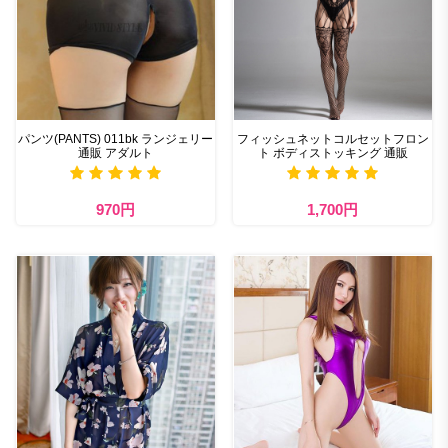
パンツ(PANTS) 011bk ランジェリー
フィッシュネットコルセットフロン
通販 アダルト
ト ボディストッキング 通販
970円
1,700円