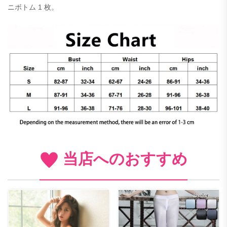
ニボトム 1 枚。
当店へのおすすめ