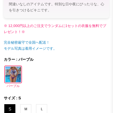
間違いなしのアイテムです。特別な日や夜にぴったりな、心
を引きつけるビキニです。
※ 12,000円以上のご注文でランダムに1セットの衣服を無料でプ
レゼント！※
完全秘密厳守で全国へ配送！
モデル写真は着用イメージです。
カラー : パープル
パープル
サイズ : S
S
M
L