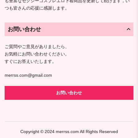
も豊富なセクシーコスプレエロ下着商品を更新して続けます，い
つも皆さんの応援に感謝します。
お問い合わせ
ご質問やご意見がありましたら、
お気軽にお問い合わせください。
すぐにお答えいたします。
merrss.com@gmail.com
お問い合わせ
Copyright © 2024
merrss.com
All Rights Reserved