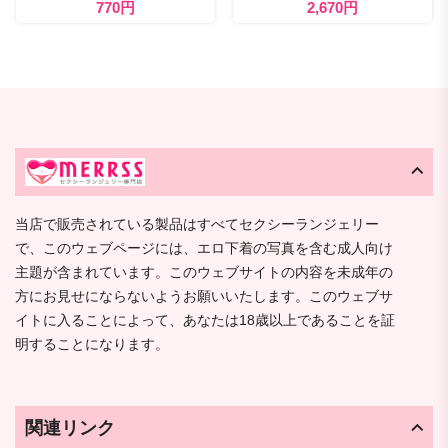
770円
2,670円
当店で販売されている製品はすべてセクシーランジェリー
で、このウェブページには、エロ下着の写真を含む成人向け
主題が含まれています。このウェブサイトの内容を未成年の
方にお見せにならないようお願いいたします。このウェブサ
イトに入ることによって、あなたは18歳以上であることを証
明することになります。
関連リンク