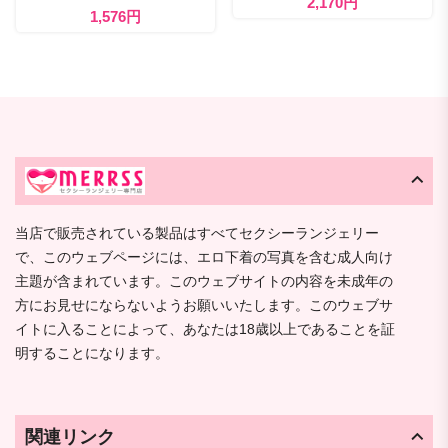
2,170円
1,576円
当店で販売されている製品はすべてセクシーランジェリー
で、このウェブページには、エロ下着の写真を含む成人向け
主題が含まれています。このウェブサイトの内容を未成年の
方にお見せにならないようお願いいたします。このウェブサ
イトに入ることによって、あなたは18歳以上であることを証
明することになります。
関連リンク