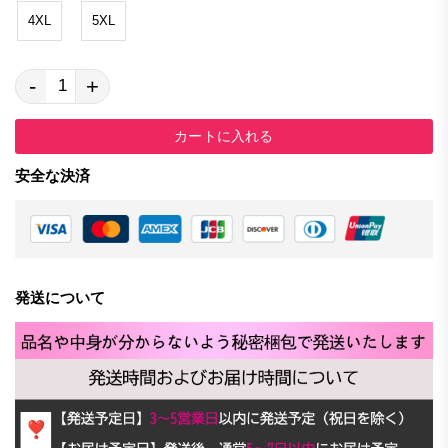
4XL
5XL
-
+
カートに入れる
安全な決済
発送について