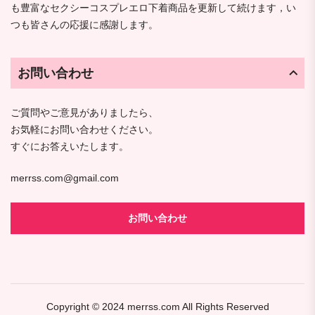
も豊富なセクシーコスプレエロ下着商品を更新して続けます，い
つも皆さんの応援に感謝します。
お問い合わせ
ご質問やご意見がありましたら、
お気軽にお問い合わせください。
すぐにお答えいたします。
merrss.com@gmail.com
お問い合わせ
Copyright © 2024
merrss.com
All Rights Reserved