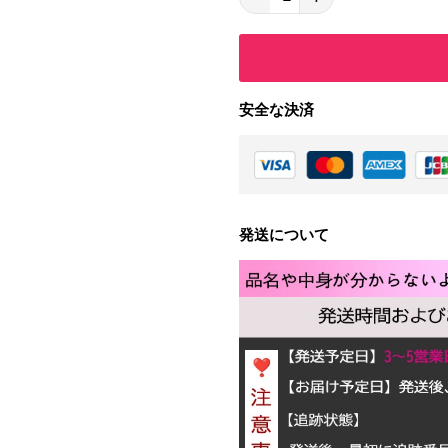
安全な決済
発送について