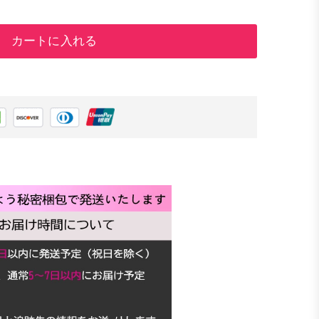
カートに入れる