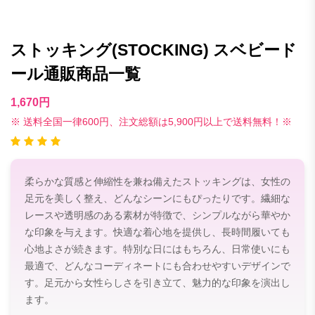
ストッキング(STOCKING) スベビード
ール通販商品一覧
1,670円
※ 送料全国一律600円、注文総額は5,900円以上で送料無料！※
柔らかな質感と伸縮性を兼ね備えたストッキングは、女性の
足元を美しく整え、どんなシーンにもぴったりです。繊細な
レースや透明感のある素材が特徴で、シンプルながら華やか
な印象を与えます。快適な着心地を提供し、長時間履いても
心地よさが続きます。特別な日にはもちろん、日常使いにも
最適で、どんなコーディネートにも合わせやすいデザインで
す。足元から女性らしさを引き立て、魅力的な印象を演出し
ます。