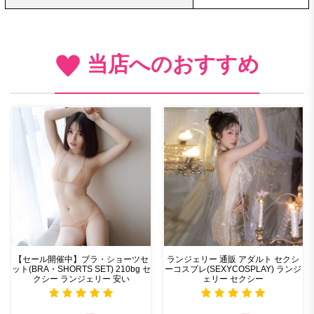
当店へのおすすめ
【セール開催中】ブラ・ショーツセ
ランジェリー 通販 アダルト セクシ
ット(BRA・SHORTS SET) 210bg セ
ーコスプレ(SEXYCOSPLAY) ランジ
クシー ランジェリー 安い
ェリー セクシー