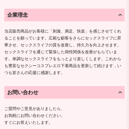
企業理念
当店販売商品がお客様に「刺激、満足、快楽」を感じさせてくれ
ることを願っています。広範な顧客をさらにセックスライフに昇
華させ、セックスライフの質を改善し、持久力を向上させます。
セックスライフを通じて緊張した両性関係を改善がもらていま
す。単調なセックスライフをもっとより楽しくします。これから
も豊富なセクシーコスプレエロ下着商品を更新して続けます，い
つも皆さんの応援に感謝します。
お問い合わせ
ご質問やご意見がありましたら、
お気軽にお問い合わせください。
すぐにお答えいたします。