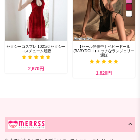
セクシーコスプレ 1021rd セクシー
【セール開催中】ベビードール
コスチューム通販
(BABYDOLL) エッチなランジェリー
通販
2,670円
1,820円