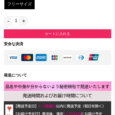
フリーサイズ
-
+
カートに入れる
安全な決済
発送について