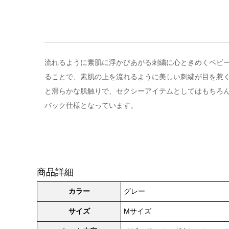
流れるように素肌に浮かびあがる刺繍に心ときめくベビード
ることで、素肌の上を流れるように美しい刺繍が目を惹
と滑らかな肌触りで、セクシーアイテムとしてはもちろ
バック仕様となっています。
商品詳細
カラー
グレー
サイズ
Mサイズ