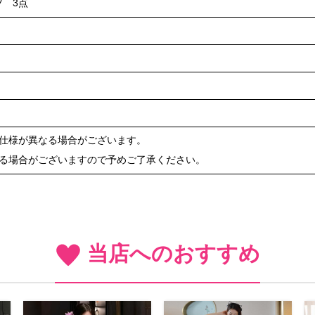
 3点
や仕様が異なる場合がございます。
ある場合がございますので予めご了承ください。
当店へのおすすめ