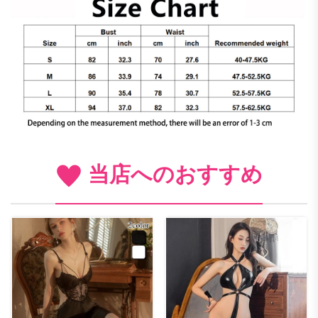
当店へのおすすめ