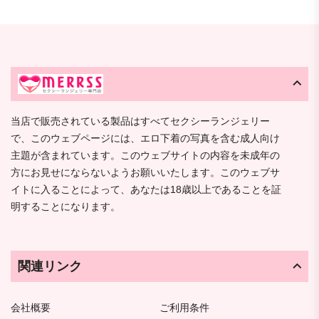
当店で販売されている製品はすべてセクシーランジェリー
で、このウェブページには、エロ下着の写真を含む成人向け
主題が含まれています。このウェブサイトの内容を未成年の
方にお見せにならないようお願いいたします。このウェブサ
イトに入ることによって、あなたは18歳以上であることを証
明することになります。
関連リンク
会社概要
ご利用条件