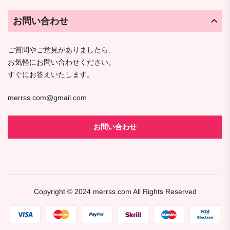
お問い合わせ
ご質問やご意見がありましたら、
お気軽にお問い合わせください。
すぐにお答えいたします。
merrss.com@gmail.com
お問い合わせ
Copyright © 2024
merrss.com
All Rights Reserved