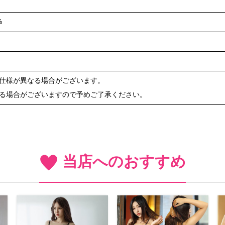
%
や仕様が異なる場合がございます。
ある場合がございますので予めご了承ください。
当店へのおすすめ