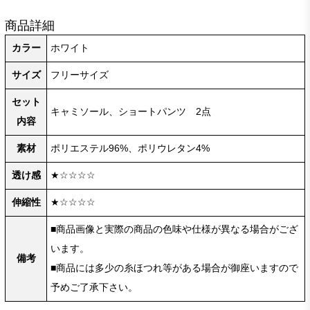
商品詳細
カラー
ホワイト
サイズ
フリーサイズ
セット
キャミソール、ショートパンツ 2点
内容
素材
ポリエステル96%、ポリウレタン4%
透け感
★☆☆☆☆
伸縮性
★☆☆☆☆
■商品画像と実際の商品の色味や仕様が異なる場合がござ
います。
備考
■商品には多少の糸ほつれ等がある場合が御座いますので
予めご了承下さい。