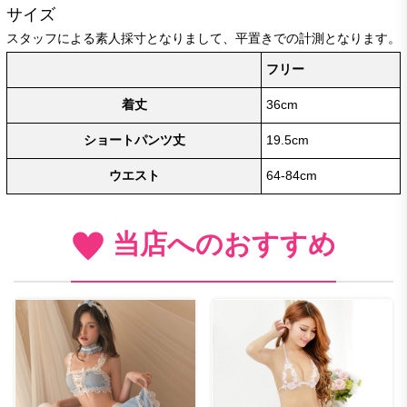
サイズ
スタッフによる素人採寸となりまして、平置きでの計測となります。
フリー
着丈
36cm
ショートパンツ丈
19.5cm
ウエスト
64-84cm
当店へのおすすめ