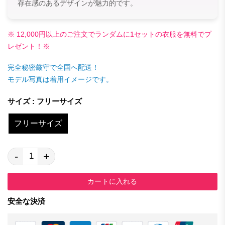
存在感のあるデザインが魅力的です。
※ 12,000円以上のご注文でランダムに1セットの衣服を無料でプ
レゼント！※
完全秘密厳守で全国へ配送！
モデル写真は着用イメージです。
サイズ : フリーサイズ
フリーサイズ
-
+
カートに入れる
安全な決済