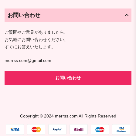
お問い合わせ
ご質問やご意見がありましたら、
お気軽にお問い合わせください。
すぐにお答えいたします。
merrss.com@gmail.com
お問い合わせ
Copyright © 2024
merrss.com
All Rights Reserved