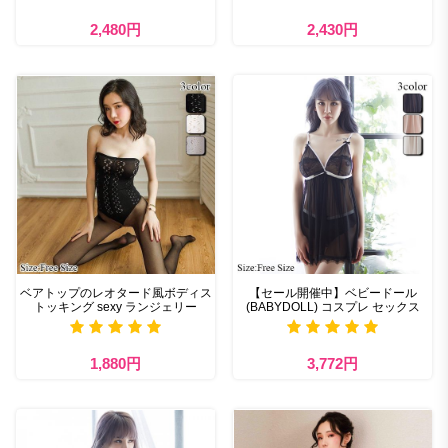
2,480円
2,430円
ベアトップのレオタード風ボディス
【セール開催中】ベビードール
トッキング sexy ランジェリー
(BABYDOLL) コスプレ セックス
1,880円
3,772円