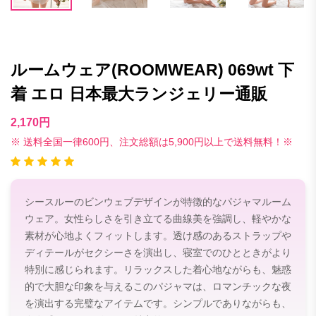
ルームウェア(ROOMWEAR) 069wt 下
着 エロ 日本最大ランジェリー通販
2,170円
※ 送料全国一律600円、注文総額は5,900円以上で送料無料！※
シースルーのビンウェブデザインが特徴的なパジャマルーム
ウェア。女性らしさを引き立てる曲線美を強調し、軽やかな
素材が心地よくフィットします。透け感のあるストラップや
ディテールがセクシーさを演出し、寝室でのひとときがより
特別に感じられます。リラックスした着心地ながらも、魅惑
的で大胆な印象を与えるこのパジャマは、ロマンチックな夜
を演出する完璧なアイテムです。シンプルでありながらも、