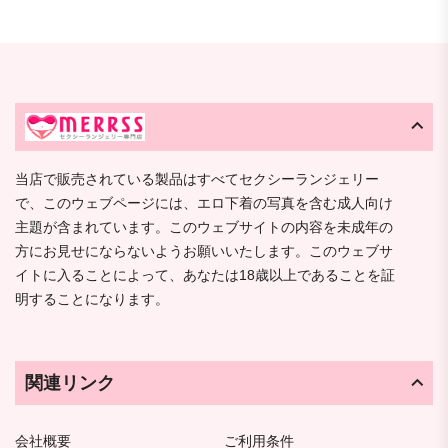
当店で販売されている製品はすべてセクシーランジェリー
で、このウェブページには、エロ下着の写真を含む成人向け
主題が含まれています。このウェブサイトの内容を未成年の
方にお見せにならないようお願いいたします。このウェブサ
イトに入ることによって、あなたは18歳以上であることを証
明することになります。
関連リンク
会社概要
ご利用条件