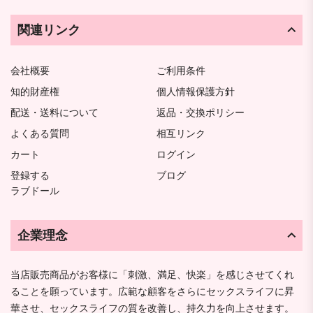
関連リンク
会社概要
ご利用条件
知的財産権
個人情報保護方針
配送・送料について
返品・交換ポリシー
よくある質問
相互リンク
カート
ログイン
登録する
ブログ
ラブドール
企業理念
当店販売商品がお客様に「刺激、満足、快楽」を感じさせてくれ
ることを願っています。広範な顧客をさらにセックスライフに昇
華させ、セックスライフの質を改善し、持久力を向上させます。