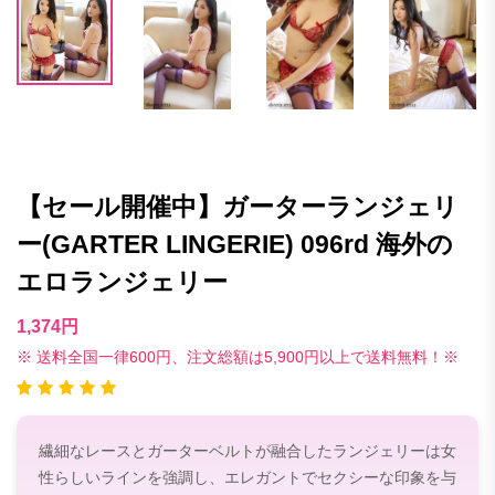
【セール開催中】ガーターランジェリ
ー(GARTER LINGERIE) 096rd 海外の
エロランジェリー
1,374円
※ 送料全国一律600円、注文総額は5,900円以上で送料無料！※
繊細なレースとガーターベルトが融合したランジェリーは女
性らしいラインを強調し、エレガントでセクシーな印象を与