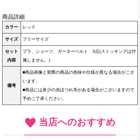
商品詳細
カラー
レッド
サイズ
フリーサイズ
セット
ブラ、ショーツ、ガーターベルト 3点(ストッキングは付
内容
属しません。)
■商品画像と実際の商品の色味や仕様が異なる場合がござ
います。
備考
■商品には多少の糸ほつれ等がある場合がございますので
予めご了承ください。
当店へのおすすめ