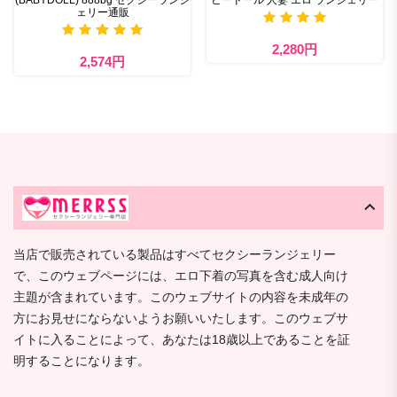
ェリー通販
2,280円
2,574円
当店で販売されている製品はすべてセクシーランジェリー
で、このウェブページには、エロ下着の写真を含む成人向け
主題が含まれています。このウェブサイトの内容を未成年の
方にお見せにならないようお願いいたします。このウェブサ
イトに入ることによって、あなたは18歳以上であることを証
明することになります。