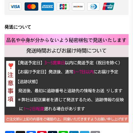
発送について