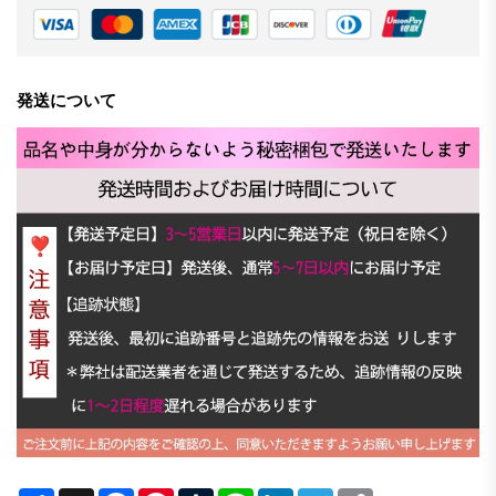
発送について