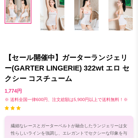
【セール開催中】ガーターランジェリ
ー(GARTER LINGERIE) 322wt エロ セ
クシー コスチューム
1,774円
※ 送料全国一律600円、注文総額は5,900円以上で送料無料！※
繊細なレースとガーターベルトが融合したランジェリーは女
性らしいラインを強調し、エレガントでセクシーな印象を与