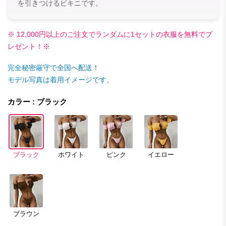
を引きつけるビキニです。
※ 12,000円以上のご注文でランダムに1セットの衣服を無料でプ
レゼント！※
完全秘密厳守で全国へ配送！
モデル写真は着用イメージです。
カラー : ブラック
ブラック
ホワイト
ピンク
イエロー
ブラウン