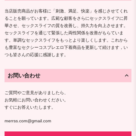
当店販売商品がお客様に「刺激、満足、快楽」を感じさせてくれ
ることを願っています。広範な顧客をさらにセックスライフに昇
華させ、セックスライフの質を改善し、持久力を向上させます。
セックスライフを通じて緊張した両性関係を改善がもらていま
す。単調なセックスライフをもっとより楽しくします。これから
も豊富なセクシーコスプレエロ下着商品を更新して続けます，い
つも皆さんの応援に感謝します。
お問い合わせ
ご質問やご意見がありましたら、
お気軽にお問い合わせください。
すぐにお答えいたします。
merrss.com@gmail.com