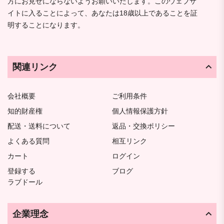
方にお見せにならないようお願いいたします。このウェブサ
イトに入ることによって、あなたは18歳以上であることを証
明することになります。
関連リンク
会社概要
ご利用条件
知的財産権
個人情報保護方針
配送・送料について
返品・交換ポリシー
よくある質問
相互リンク
カート
ログイン
登録する
ブログ
ラブドール
企業理念