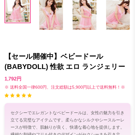
【セール開催中】ベビードール
(BABYDOLL) 性欲 エロ ランジェリー
1,792円
※ 送料全国一律600円、注文総額は5,900円以上で送料無料！※
セクシーでエレガントなベビードールは、女性の魅力を引き
立てる完璧なアイテムです。柔らかなシルクやシースルーレ
ースが特徴で、肌触りが良く、快適な着心地を提供します。
繊細な刺繍やフリル付きのデザインがセクシーさを引き立