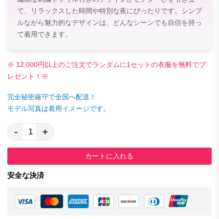
て、リラックスした時間や特別な夜にぴったりです。シンプ
ルながら魅力的なデザインは、どんなシーンでも自信を持っ
て着用できます。
※ 12,000円以上のご注文でランダムに1セットの衣服を無料でプ
レゼント！※
完全秘密厳守で全国へ配送！
モデル写真は着用イメージです。
-
+
カートに入れる
安全な決済