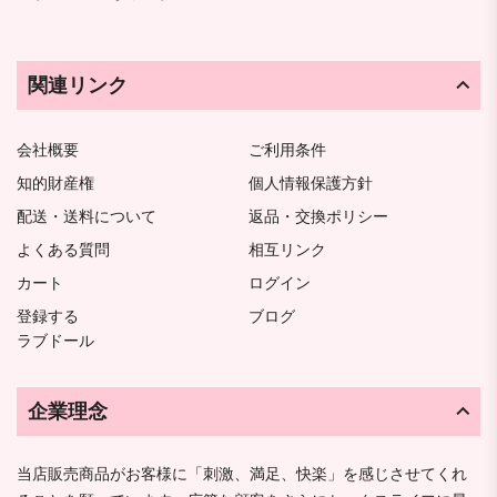
関連リンク
会社概要
ご利用条件
知的財産権
個人情報保護方針
配送・送料について
返品・交換ポリシー
よくある質問
相互リンク
カート
ログイン
登録する
ブログ
ラブドール
企業理念
当店販売商品がお客様に「刺激、満足、快楽」を感じさせてくれ