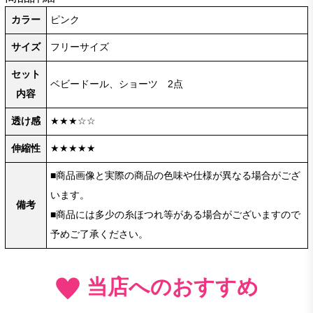
カラー
ピンク
サイズ
フリーサイズ
セット
ベビードール、ショーツ 2点
内容
透け感
★★★☆☆
伸縮性
★★★★★
■商品画像と実際の商品の色味や仕様が異なる場合がござ
います。
備考
■商品には多少の糸ほつれ等がある場合がございますので
予めご了承ください。
当店へのおすすめ