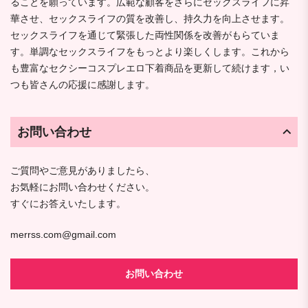
ることを願っています。広範な顧客をさらにセックスライフに昇
華させ、セックスライフの質を改善し、持久力を向上させます。
セックスライフを通じて緊張した両性関係を改善がもらていま
す。単調なセックスライフをもっとより楽しくします。これから
も豊富なセクシーコスプレエロ下着商品を更新して続けます，い
つも皆さんの応援に感謝します。
お問い合わせ
ご質問やご意見がありましたら、
お気軽にお問い合わせください。
すぐにお答えいたします。
merrss.com@gmail.com
お問い合わせ