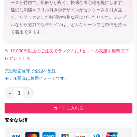
ースが特徴で、肌触りが良く、快適な着心地を提供します。
繊細な刺繍やフリル付きのデザインがセクシーさを引き立
て、リラックスした時間や特別な夜にぴったりです。シンプ
ルながら魅力的なデザインは、どんなシーンでも自信を持っ
て着用できます。
※ 12,000円以上のご注文でランダムに1セットの衣服を無料でプ
レゼント！※
完全秘密厳守で全国へ配送！
モデル写真は着用イメージです。
-
+
カートに入れる
安全な決済