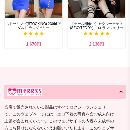
ストッキング(STOCKING) 230bl ア
【セール開催中】セクシーテディ
ダルト ランジェリー
(SEXYTEDDY) エロ ランジェリー
1,670円
2,136円
当店で販売されている製品はすべてセクシーランジェリー
で、このウェブページには、エロ下着の写真を含む成人向け
主題が含まれています。このウェブサイトの内容を未成年の
方にお見せにならないようお願いいたします。このウェブサ