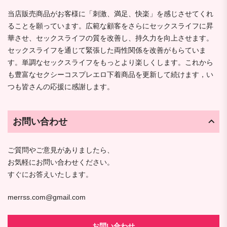
当店販売商品がお客様に「刺激、満足、快楽」を感じさせてくれ
ることを願っています。広範な顧客をさらにセックスライフに昇
華させ、セックスライフの質を改善し、持久力を向上させます。
セックスライフを通じて緊張した両性関係を改善がもらていま
す。単調なセックスライフをもっとより楽しくします。これから
も豊富なセクシーコスプレエロ下着商品を更新して続けます，い
つも皆さんの応援に感謝します。
お問い合わせ
ご質問やご意見がありましたら、
お気軽にお問い合わせください。
すぐにお答えいたします。
merrss.com@gmail.com
お問い合わせ