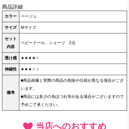
商品詳細
カラー
ベージュ
サイズ
Mサイズ
セット
ベビードール、ショーツ 2点
内容
透け感
★★★★☆
伸縮性
★★★☆☆
■商品画像と実際の商品の色味や仕様が異なる場合がござ
います。
備考
■商品には多少の糸ほつれ等がある場合がございますので
予めご了承ください。
当店へのおすすめ