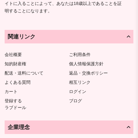
イトに入ることによって、あなたは18歳以上であることを証
明することになります。
関連リンク
会社概要
ご利用条件
知的財産権
個人情報保護方針
配送・送料について
返品・交換ポリシー
よくある質問
相互リンク
カート
ログイン
登録する
ブログ
ラブドール
企業理念