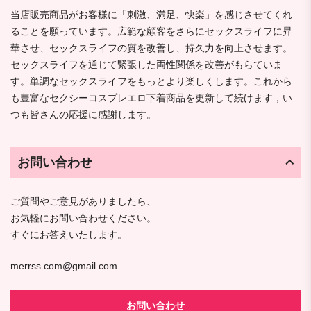
当店販売商品がお客様に「刺激、満足、快楽」を感じさせてくれ
ることを願っています。広範な顧客をさらにセックスライフに昇
華させ、セックスライフの質を改善し、持久力を向上させます。
セックスライフを通じて緊張した両性関係を改善がもらていま
す。単調なセックスライフをもっとより楽しくします。これから
も豊富なセクシーコスプレエロ下着商品を更新して続けます，い
つも皆さんの応援に感謝します。
お問い合わせ
ご質問やご意見がありましたら、
お気軽にお問い合わせください。
すぐにお答えいたします。
merrss.com@gmail.com
お問い合わせ