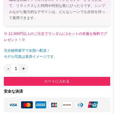
て、リラックスした時間や特別な夜にぴったりです。シンプ
ルながら魅力的なデザインは、どんなシーンでも自信を持っ
て着用できます。
※ 12,000円以上のご注文でランダムに1セットの衣服を無料でプ
レゼント！※
完全秘密厳守で全国へ配送！
モデル写真は着用イメージです。
-
+
カートに入れる
安全な決済