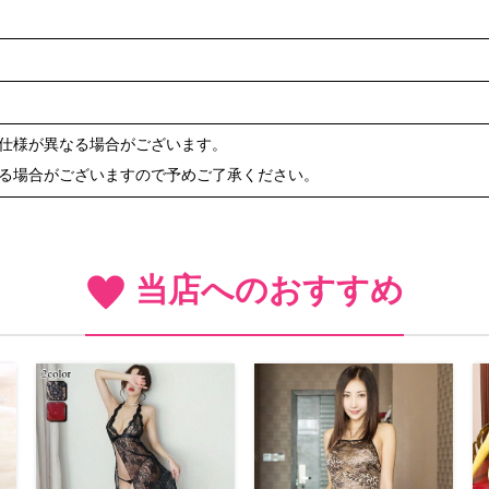
や仕様が異なる場合がございます。
ある場合がございますので予めご了承ください。
当店へのおすすめ