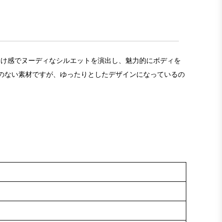
な透け感でヌーディなシルエットを演出し、魅力的にボディを
のない素材ですが、ゆったりとしたデザインになっているの