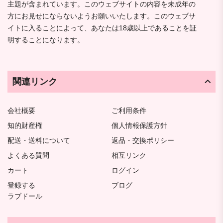
主題が含まれています。このウェブサイトの内容を未成年の
方にお見せにならないようお願いいたします。このウェブサ
イトに入ることによって、あなたは18歳以上であることを証
明することになります。
関連リンク
会社概要
ご利用条件
知的財産権
個人情報保護方針
配送・送料について
返品・交換ポリシー
よくある質問
相互リンク
カート
ログイン
登録する
ブログ
ラブドール