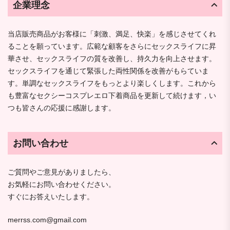
企業理念
当店販売商品がお客様に「刺激、満足、快楽」を感じさせてくれ
ることを願っています。広範な顧客をさらにセックスライフに昇
華させ、セックスライフの質を改善し、持久力を向上させます。
セックスライフを通じて緊張した両性関係を改善がもらていま
す。単調なセックスライフをもっとより楽しくします。これから
も豊富なセクシーコスプレエロ下着商品を更新して続けます，い
つも皆さんの応援に感謝します。
お問い合わせ
ご質問やご意見がありましたら、
お気軽にお問い合わせください。
すぐにお答えいたします。
merrss.com@gmail.com