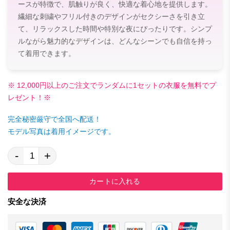
ースが特徴で、肌触りが良く、快適な着心地を提供します。
繊細な刺繍やフリル付きのデザインがセクシーさを引き立
て、リラックスした時間や特別な夜にぴったりです。シンプ
ルながら魅力的なデザインは、どんなシーンでも自信を持っ
て着用できます。
※ 12,000円以上のご注文でランダムに1セットの衣服を無料でプ
レゼント！※
完全秘密厳守で全国へ配送！
モデル写真は着用イメージです。
-
+
カートに入れる
安全な決済