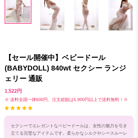
【セール開催中】ベビードール
(BABYDOLL) 840wt セクシー ランジ
ェリー 通販
1,522円
※ 送料全国一律600円、注文総額は5,900円以上で送料無料！※
セクシーでエレガントなベビードールは、女性の魅力を引き
立てる完璧なアイテムです。柔らかなシルクやシースルーレ