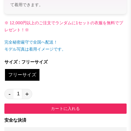
て着用できます。
※ 12,000円以上のご注文でランダムに1セットの衣服を無料でプ
レゼント！※
完全秘密厳守で全国へ配送！
モデル写真は着用イメージです。
サイズ : フリーサイズ
フリーサイズ
-
+
カートに入れる
安全な決済