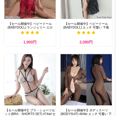
【セール開催中】ベビードール
【セール開催中】ベビードール
(BABYDOLL) ランジェリー エロ
(BABYDOLL) エッチ 可愛い 下着
1,900円
2,090円
【セール開催中】ブラ・ショーツセ
【セール開催中】ボディスーツ
ット(BRA・SHORTS SET) 474wt セ
(BODYSUIT) 464br エッチ 可愛い 下