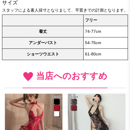
サイズ
スタッフによる素人採寸となりまして、平置きでの計測となります。
フリー
着丈
74-77cm
アンダーバスト
54-76cm
ショーツウエスト
61-80cm
当店へのおすすめ