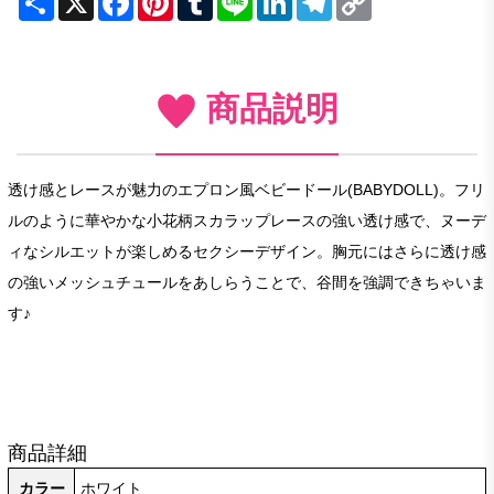
Link
商品説明
透け感とレースが魅力のエプロン風ベビードール(BABYDOLL)。フリ
ルのように華やかな小花柄スカラップレースの強い透け感で、ヌーデ
ィなシルエットが楽しめるセクシーデザイン。胸元にはさらに透け感
の強いメッシュチュールをあしらうことで、谷間を強調できちゃいま
す♪
商品詳細
カラー
ホワイト