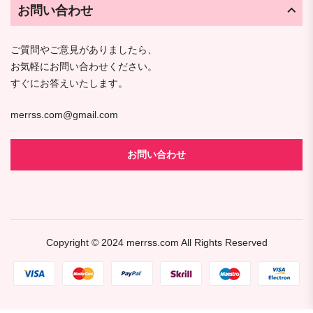
お問い合わせ
ご質問やご意見がありましたら、
お気軽にお問い合わせください。
すぐにお答えいたします。
merrss.com@gmail.com
お問い合わせ
Copyright © 2024
merrss.com
All Rights Reserved