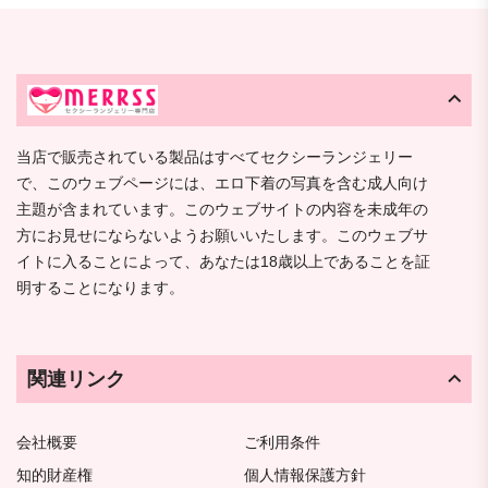
当店で販売されている製品はすべてセクシーランジェリー
で、このウェブページには、エロ下着の写真を含む成人向け
主題が含まれています。このウェブサイトの内容を未成年の
方にお見せにならないようお願いいたします。このウェブサ
イトに入ることによって、あなたは18歳以上であることを証
明することになります。
関連リンク
会社概要
ご利用条件
知的財産権
個人情報保護方針