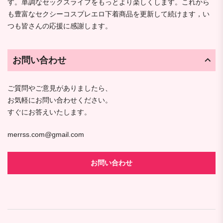
す。単調なセックスライフをもっとより楽しくします。これから
も豊富なセクシーコスプレエロ下着商品を更新して続けます，い
つも皆さんの応援に感謝します。
お問い合わせ
ご質問やご意見がありましたら、
お気軽にお問い合わせください。
すぐにお答えいたします。
merrss.com@gmail.com
お問い合わせ