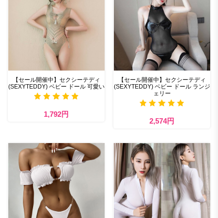
【セール開催中】セクシーテディ
【セール開催中】セクシーテディ
(SEXYTEDDY) ベビー ドール 可愛い
(SEXYTEDDY) ベビー ドール ランジ
ェリー
1,792円
2,574円