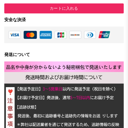
カートに入れる
安全な決済
発送について