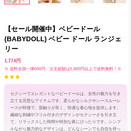
【セール開催中】ベビードール
(BABYDOLL) ベビー ドール ランジェ
リー
1,774円
※ 送料全国一律600円、注文総額は5,900円以上で送料無料！※
セクシーでエレガントなベビードールは、女性の魅力を引き
立てる完璧なアイテムです。柔らかなシルクやシースルーレ
ースが特徴で、肌触りが良く、快適な着心地を提供します。
繊細な刺繍やフリル付きのデザインがセクシーさを引き立
て、リラックスした時間や特別な夜にぴったりです。シンプ
ルながら魅力的なデザインは、どんなシーンでも自信を持っ