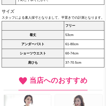
サイズ
スタッフによる素人採寸となりまして、平置きでの計測となります。
フリー
着丈
53cm
アンダーバスト
61-80cm
ショーツウエスト
60-74cm
肩ひも
37-70.5cm
当店へのおすすめ