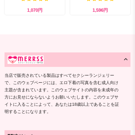
1,070円
1,596円
当店で販売されている製品はすべてセクシーランジェリー
で、このウェブページには、エロ下着の写真を含む成人向け
主題が含まれています。このウェブサイトの内容を未成年の
方にお見せにならないようお願いいたします。このウェブサ
イトに入ることによって、あなたは18歳以上であることを証
明することになります。