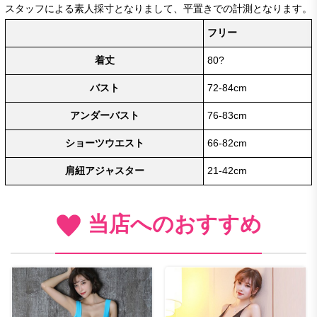
スタッフによる素人採寸となりまして、平置きでの計測となります。
フリー
着丈
80?
バスト
72-84cm
アンダーバスト
76-83cm
ショーツウエスト
66-82cm
肩紐アジャスター
21-42cm
当店へのおすすめ