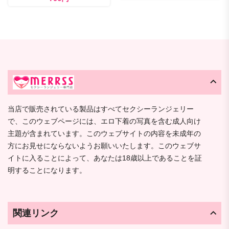
当店で販売されている製品はすべてセクシーランジェリー
で、このウェブページには、エロ下着の写真を含む成人向け
主題が含まれています。このウェブサイトの内容を未成年の
方にお見せにならないようお願いいたします。このウェブサ
イトに入ることによって、あなたは18歳以上であることを証
明することになります。
関連リンク