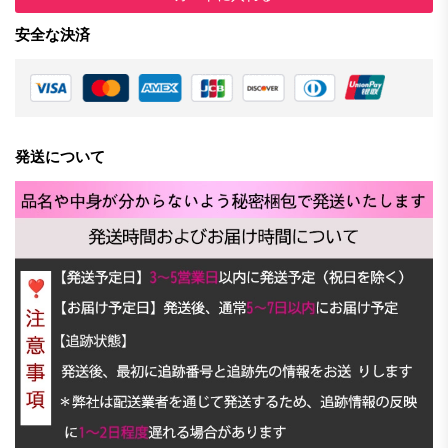
安全な決済
発送について