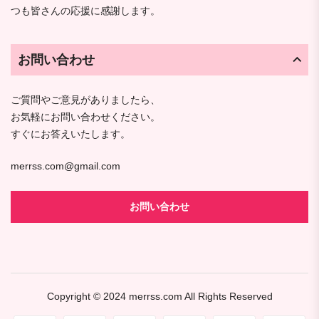
つも皆さんの応援に感謝します。
お問い合わせ
ご質問やご意見がありましたら、
お気軽にお問い合わせください。
すぐにお答えいたします。
merrss.com@gmail.com
お問い合わせ
Copyright © 2024
merrss.com
All Rights Reserved