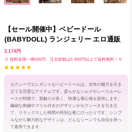
【セール開催中】ベビードール
(BABYDOLL) ランジェリー エロ通販
2,174円
※ 送料全国一律600円、注文総額は5,900円以上で送料無料！※
セクシーでエレガントなベビードールは、女性の魅力を引き
立てる完璧なアイテムです。柔らかなシルクやシースルーレ
ースが特徴で、肌触りが良く、快適な着心地を提供します。
繊細な刺繍やフリル付きのデザインがセクシーさを引き立
て、リラックスした時間や特別な夜にぴったりです。シンプ
ルながら魅力的なデザインは、どんなシーンでも自信を持っ
て着用できます。