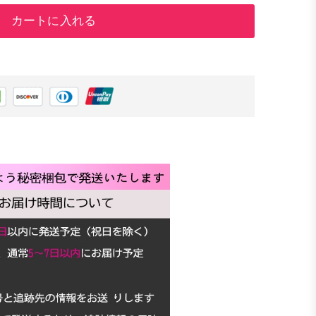
カートに入れる