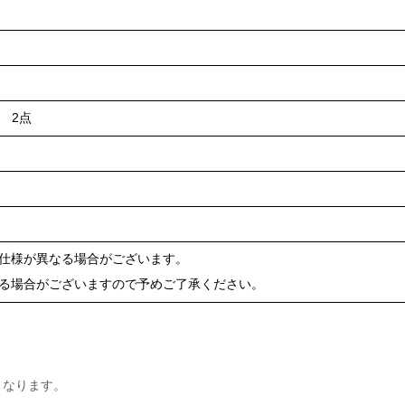
 2点
や仕様が異なる場合がございます。
ある場合がございますので予めご了承ください。
となります。