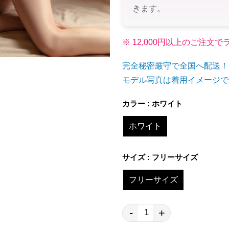
きます。
※ 12,000円以上のご注
完全秘密厳守で全国へ配送！
モデル写真は着用イメージで
カラー : ホワイト
ホワイト
サイズ : フリーサイズ
フリーサイズ
-
+