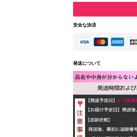
安全な決済
発送について