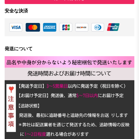
安全な決済
発送について