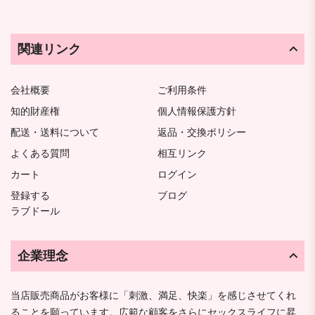
関連リンク
会社概要
ご利用条件
知的財産権
個人情報保護方針
配送・送料について
返品・交換ポリシー
よくある質問
相互リンク
カート
ログイン
登録する
ブログ
ラブドール
企業理念
当店販売商品がお客様に「刺激、満足、快楽」を感じさせてくれ
ることを願っています。広範な顧客をさらにセックスライフに昇