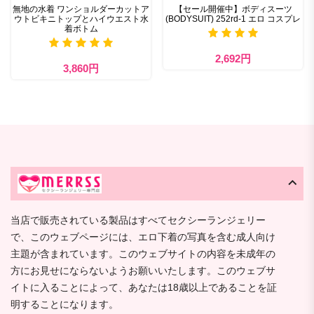
無地の水着 ワンショルダーカットア
【セール開催中】ボディスーツ
ウトビキニトップとハイウエスト水
(BODYSUIT) 252rd-1 エロ コスプレ
着ボトム
2,692円
3,860円
当店で販売されている製品はすべてセクシーランジェリー
で、このウェブページには、エロ下着の写真を含む成人向け
主題が含まれています。このウェブサイトの内容を未成年の
方にお見せにならないようお願いいたします。このウェブサ
イトに入ることによって、あなたは18歳以上であることを証
明することになります。