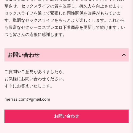
華させ、セックスライフの質を改善し、持久力を向上させます。
セックスライフを通じて緊張した両性関係を改善がもらていま
す。単調なセックスライフをもっとより楽しくします。これから
も豊富なセクシーコスプレエロ下着商品を更新して続けます，い
つも皆さんの応援に感謝します。
お問い合わせ
ご質問やご意見がありましたら、
お気軽にお問い合わせください。
すぐにお答えいたします。
merrss.com@gmail.com
お問い合わせ