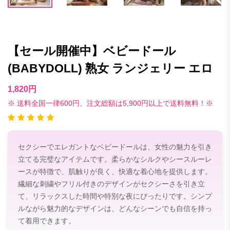
【セール開催中】ベビードール
(BABYDOLL) 熟女 ランジェリー エロ
1,820円
※ 送料全国一律600円、注文総額は5,900円以上で送料無料！※
セクシーでエレガントなベビードールは、女性の魅力を引き
立てる完璧なアイテムです。柔らかなシルクやシースルーレ
ースが特徴で、肌触りが良く、快適な着心地を提供します。
繊細な刺繍やフリル付きのデザインがセクシーさを引き立
て、リラックスした時間や特別な夜にぴったりです。シンプ
ルながら魅力的なデザインは、どんなシーンでも自信を持っ
て着用できます。