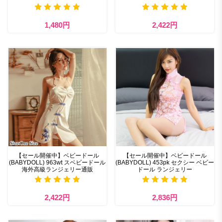
1,480円
2,422円
【セール開催中】ベビードール
【セール開催中】ベビードール
(BABYDOLL) 963wt スベビードール
(BABYDOLL) 453pk セクシー ベビー
海外高級ランジェリー通販
ドール ランジェリー
2,422円
2,836円