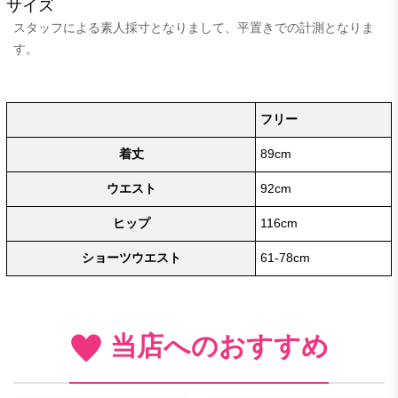
サイズ
スタッフによる素人採寸となりまして、平置きでの計測となりま
す。
フリー
着丈
89cm
ウエスト
92cm
ヒップ
116cm
ショーツウエスト
61-78cm
当店へのおすすめ