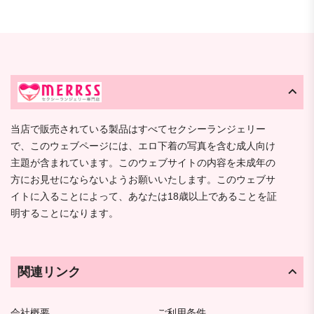
当店で販売されている製品はすべてセクシーランジェリー
で、このウェブページには、エロ下着の写真を含む成人向け
主題が含まれています。このウェブサイトの内容を未成年の
方にお見せにならないようお願いいたします。このウェブサ
イトに入ることによって、あなたは18歳以上であることを証
明することになります。
関連リンク
会社概要
ご利用条件