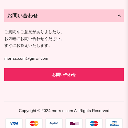
お問い合わせ
ご質問やご意見がありましたら、
お気軽にお問い合わせください。
すぐにお答えいたします。
merrss.com@gmail.com
お問い合わせ
Copyright © 2024
merrss.com
All Rights Reserved