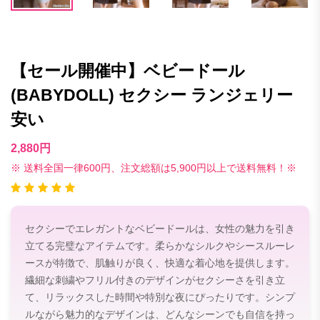
【セール開催中】ベビードール
(BABYDOLL) セクシー ランジェリー
安い
2,880円
※ 送料全国一律600円、注文総額は5,900円以上で送料無料！※
セクシーでエレガントなベビードールは、女性の魅力を引き
立てる完璧なアイテムです。柔らかなシルクやシースルーレ
ースが特徴で、肌触りが良く、快適な着心地を提供します。
繊細な刺繍やフリル付きのデザインがセクシーさを引き立
て、リラックスした時間や特別な夜にぴったりです。シンプ
ルながら魅力的なデザインは、どんなシーンでも自信を持っ