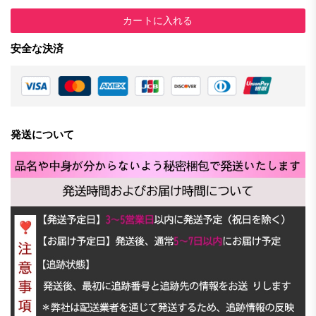
カートに入れる
安全な決済
発送について