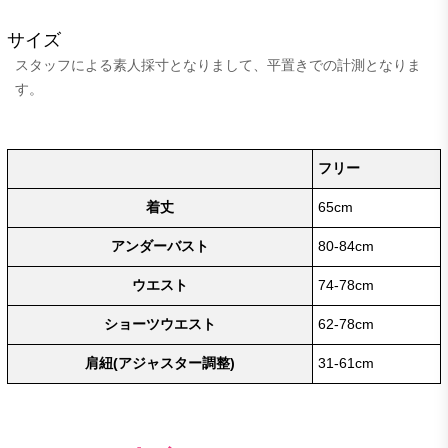
サイズ
スタッフによる素人採寸となりまして、平置きでの計測となりま
す。
フリー
着丈
65cm
アンダーバスト
80-84cm
ウエスト
74-78cm
ショーツウエスト
62-78cm
肩紐(アジャスター調整)
31-61cm