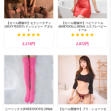
【セール開催中】セクシーテディ
【セール開催中】ベビードール
(SEXYTEDDY) ランジェリー アダル
(BABYDOLL) 865rd コスプレベビー
ト
ドール
2,174円
2,872円
ニーソックス(KNEESOCKS) 289pk
【セール開催中】ブラ・ショーツセ