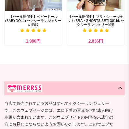
【セール開催中】ベビードール
【セール開催中】ブラ・ショーツセ
(BABYDOLL) セクシーランジェリー
ット(BRA・SHORTS SET) 301bk セ
の通販
クシーランジェリー通販
1,980円
2,836円
当店で販売されている製品はすべてセクシーランジェリー
で、このウェブページには、エロ下着の写真を含む成人向け
主題が含まれています。このウェブサイトの内容を未成年の
方にお見せにならないようお願いいたします。このウェブサ