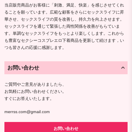
当店販売商品がお客様に「刺激、満足、快楽」を感じさせてくれ
ることを願っています。広範な顧客をさらにセックスライフに昇
華させ、セックスライフの質を改善し、持久力を向上させます。
セックスライフを通じて緊張した両性関係を改善がもらていま
す。単調なセックスライフをもっとより楽しくします。これから
も豊富なセクシーコスプレエロ下着商品を更新して続けます，い
つも皆さんの応援に感謝します。
お問い合わせ
ご質問やご意見がありましたら、
お気軽にお問い合わせください。
すぐにお答えいたします。
merrss.com@gmail.com
お問い合わせ