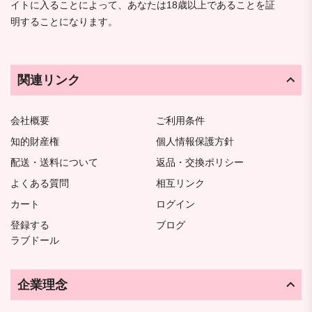
イトに入ることによって、あなたは18歳以上であることを証
明することになります。
関連リンク
会社概要
ご利用条件
知的財産権
個人情報保護方針
配送・送料について
返品・交換ポリシー
よくある質問
相互リンク
カート
ログイン
登録する
ブログ
ラブドール
企業理念