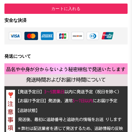
カートに入れる
安全な決済
発送について