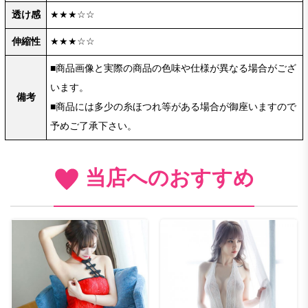
透け感
★★★☆☆
伸縮性
★★★☆☆
■商品画像と実際の商品の色味や仕様が異なる場合がござ
います。
備考
■商品には多少の糸ほつれ等がある場合が御座いますので
予めご了承下さい。
当店へのおすすめ