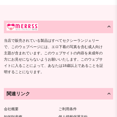
当店で販売されている製品はすべてセクシーランジェリー
で、このウェブページには、エロ下着の写真を含む成人向け
主題が含まれています。このウェブサイトの内容を未成年の
方にお見せにならないようお願いいたします。このウェブサ
イトに入ることによって、あなたは18歳以上であることを証
明することになります。
関連リンク
会社概要
ご利用条件
知的財産権
個人情報保護方針