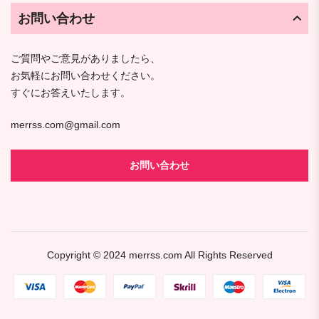
お問い合わせ
ご質問やご意見がありましたら、
お気軽にお問い合わせください。
すぐにお答えいたします。
merrss.com@gmail.com
お問い合わせ
Copyright © 2024
merrss.com
All Rights Reserved