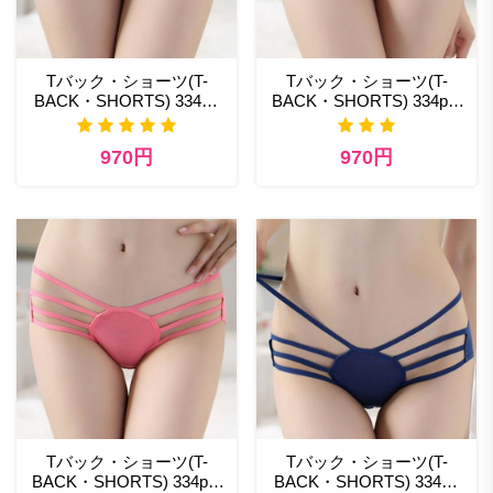
Tバック・ショーツ(T-
Tバック・ショーツ(T-
BACK・SHORTS) 334pp
BACK・SHORTS) 334pk-
日本セクシーランジェリー
2 熟女 エロ ランジェリー
の通販
970円
970円
Tバック・ショーツ(T-
Tバック・ショーツ(T-
BACK・SHORTS) 334pk-
BACK・SHORTS) 334nb