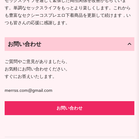
セックスライフを通じて緊張した両性関係を改善がもらていま
す。単調なセックスライフをもっとより楽しくします。これから
も豊富なセクシーコスプレエロ下着商品を更新して続けます，い
つも皆さんの応援に感謝します。
お問い合わせ
ご質問やご意見がありましたら、
お気軽にお問い合わせください。
すぐにお答えいたします。
merrss.com@gmail.com
お問い合わせ