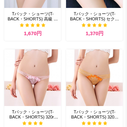
Tバック・ショーツ(T-
Tバック・ショーツ(T-
BACK・SHORTS) 高級 ラ
BACK・SHORTS) セクシ
ンジェリー
ー下着
1,670円
1,370円
Tバック・ショーツ(T-
Tバック・ショーツ(T-
BACK・SHORTS) 320rp
BACK・SHORTS) 320or
スパイスランジェリー
エッチ な 下着