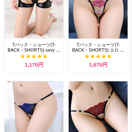
Tバック・ショーツ(T-
Tバック・ショーツ(T-
BACK・SHORTS) sexy ラ
BACK・SHORTS) エロ パ
ンジェリー
ンツ ランジェリー通販
1,170円
1,670円