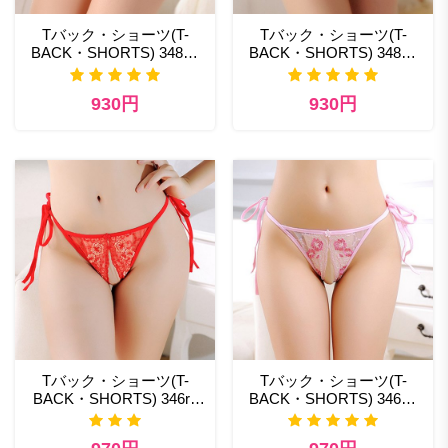
Tバック・ショーツ(T-
Tバック・ショーツ(T-
BACK・SHORTS) 348bk
BACK・SHORTS) 348bg
セクシー下着
セクシー下着ランジェリー
930円
930円
Tバック・ショーツ(T-
Tバック・ショーツ(T-
BACK・SHORTS) 346rd
BACK・SHORTS) 346pk
セクシーランジェリー セ
性欲 エロ ランジェリー
クシー下着