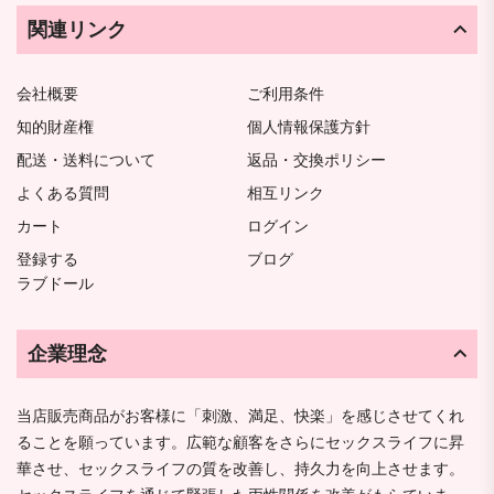
関連リンク
会社概要
ご利用条件
知的財産権
個人情報保護方針
配送・送料について
返品・交換ポリシー
よくある質問
相互リンク
カート
ログイン
登録する
ブログ
ラブドール
企業理念
当店販売商品がお客様に「刺激、満足、快楽」を感じさせてくれ
ることを願っています。広範な顧客をさらにセックスライフに昇
華させ、セックスライフの質を改善し、持久力を向上させます。