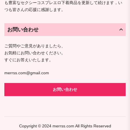
も豊富なセクシーコスプレエロ下着商品を更新して続けます，い
つも皆さんの応援に感謝します。
お問い合わせ
ご質問やご意見がありましたら、
お気軽にお問い合わせください。
すぐにお答えいたします。
merrss.com@gmail.com
お問い合わせ
Copyright © 2024
merrss.com
All Rights Reserved