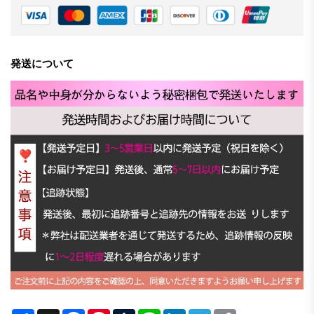
発送について