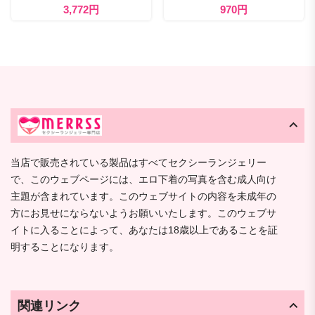
3,772円
970円
当店で販売されている製品はすべてセクシーランジェリー
で、このウェブページには、エロ下着の写真を含む成人向け
主題が含まれています。このウェブサイトの内容を未成年の
方にお見せにならないようお願いいたします。このウェブサ
イトに入ることによって、あなたは18歳以上であることを証
明することになります。
関連リンク