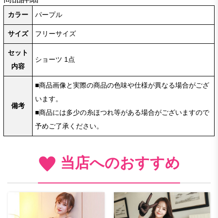
カラー
パープル
サイズ
フリーサイズ
セット
ショーツ 1点
内容
■商品画像と実際の商品の色味や仕様が異なる場合がござ
います。
備考
■商品には多少の糸ほつれ等がある場合がございますので
予めご了承ください。
当店へのおすすめ