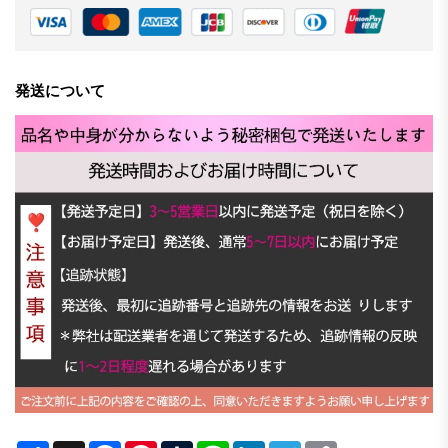
発送について