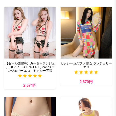
【セール開催中】ガーターランジェ
セクシーコスプレ 熟女 ランジェリー
リー(GARTER LINGERIE) 245bk ラ
エロ
ンジェリー エロ セクシー下着
2,670円
2,574円