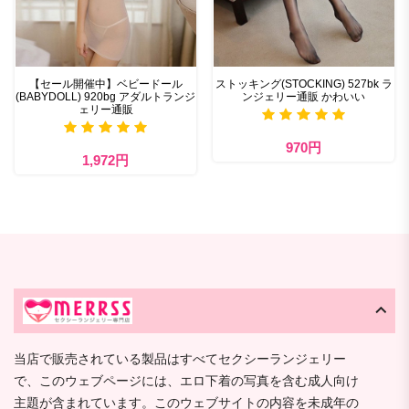
【セール開催中】ベビードール
ストッキング(STOCKING) 527bk ラ
(BABYDOLL) 920bg アダルトランジ
ンジェリー通販 かわいい
ェリー通販
970円
1,972円
当店で販売されている製品はすべてセクシーランジェリー
で、このウェブページには、エロ下着の写真を含む成人向け
主題が含まれています。このウェブサイトの内容を未成年の