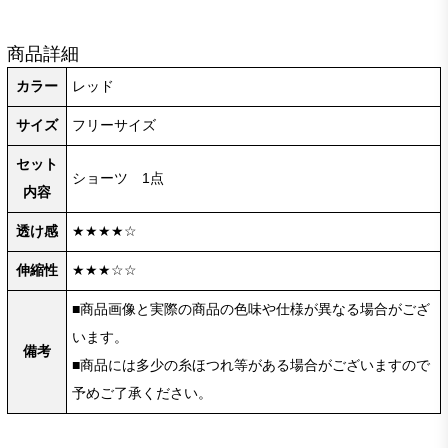
商品詳細
カラー
レッド
サイズ
フリーサイズ
セット
ショーツ 1点
内容
透け感
★★★★☆
伸縮性
★★★☆☆
■商品画像と実際の商品の色味や仕様が異なる場合がござ
います。
備考
■商品には多少の糸ほつれ等がある場合がございますので
予めご了承ください。