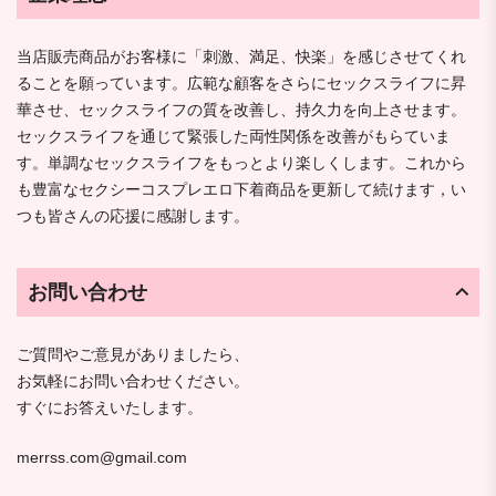
当店販売商品がお客様に「刺激、満足、快楽」を感じさせてくれ
ることを願っています。広範な顧客をさらにセックスライフに昇
華させ、セックスライフの質を改善し、持久力を向上させます。
セックスライフを通じて緊張した両性関係を改善がもらていま
す。単調なセックスライフをもっとより楽しくします。これから
も豊富なセクシーコスプレエロ下着商品を更新して続けます，い
つも皆さんの応援に感謝します。
お問い合わせ
ご質問やご意見がありましたら、
お気軽にお問い合わせください。
すぐにお答えいたします。
merrss.com@gmail.com