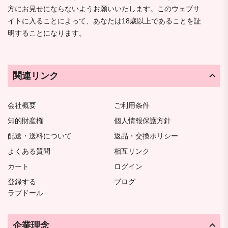
方にお見せにならないようお願いいたします。このウェブサ
イトに入ることによって、あなたは18歳以上であることを証
明することになります。
関連リンク
会社概要
ご利用条件
知的財産権
個人情報保護方針
配送・送料について
返品・交換ポリシー
よくある質問
相互リンク
カート
ログイン
登録する
ブログ
ラブドール
企業理念