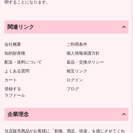
明することになります。
関連リンク
会社概要
ご利用条件
知的財産権
個人情報保護方針
配送・送料について
返品・交換ポリシー
よくある質問
相互リンク
カート
ログイン
登録する
ブログ
ラブドール
企業理念
当店販売商品がお客様に「刺激、満足、快楽」を感じさせてくれ