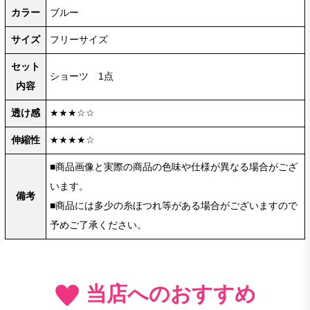
カラー
ブルー
サイズ
フリーサイズ
セット
ショーツ 1点
内容
透け感
★★★☆☆
伸縮性
★★★★☆
■商品画像と実際の商品の色味や仕様が異なる場合がござ
います。
備考
■商品には多少の糸ほつれ等がある場合がございますので
予めご了承ください。
当店へのおすすめ