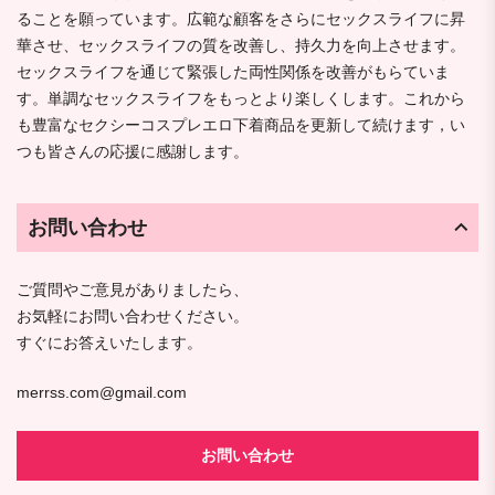
ることを願っています。広範な顧客をさらにセックスライフに昇
華させ、セックスライフの質を改善し、持久力を向上させます。
セックスライフを通じて緊張した両性関係を改善がもらていま
す。単調なセックスライフをもっとより楽しくします。これから
も豊富なセクシーコスプレエロ下着商品を更新して続けます，い
つも皆さんの応援に感謝します。
お問い合わせ
ご質問やご意見がありましたら、
お気軽にお問い合わせください。
すぐにお答えいたします。
merrss.com@gmail.com
お問い合わせ