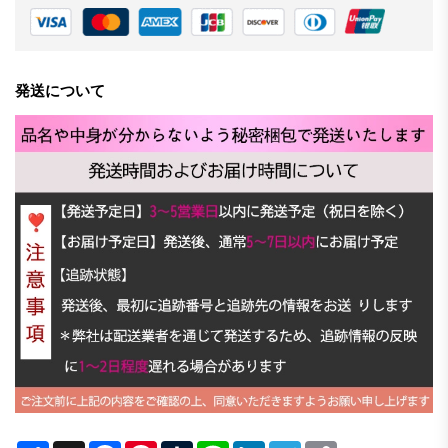
発送について