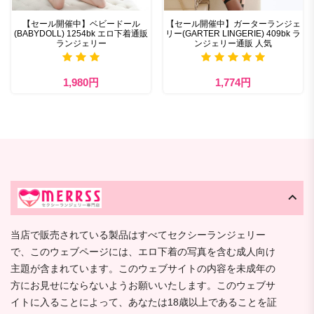
【セール開催中】ベビードール
【セール開催中】ガーターランジェ
(BABYDOLL) 1254bk エロ下着通販
リー(GARTER LINGERIE) 409bk ラ
ランジェリー
ンジェリー通販 人気
1,980円
1,774円
当店で販売されている製品はすべてセクシーランジェリー
で、このウェブページには、エロ下着の写真を含む成人向け
主題が含まれています。このウェブサイトの内容を未成年の
方にお見せにならないようお願いいたします。このウェブサ
イトに入ることによって、あなたは18歳以上であることを証