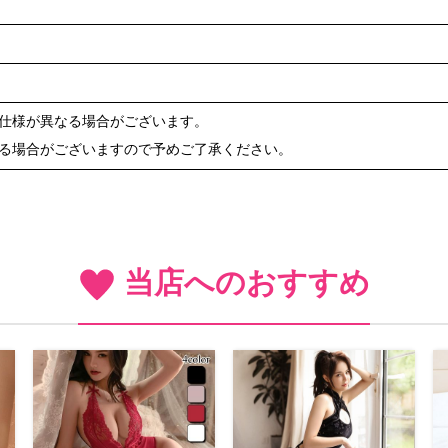
や仕様が異なる場合がございます。
ある場合がございますので予めご了承ください。
当店へのおすすめ