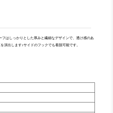
モチーフはしっかりとした厚みと繊細なデザインで、透け感のあ
を演出します♪サイドのフックでも着脱可能です。