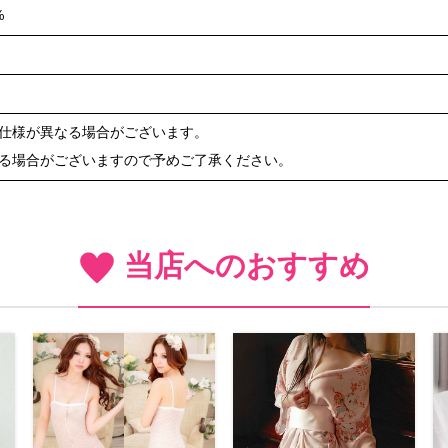
%
や仕様が異なる場合がございます。
ある場合がございますので予めご了承ください。
当店へのおすすめ