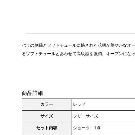
バラの刺繍とソフトチュールに施された花柄が華やかなオープ
るソフトチュールとあわせて高級感を強調。オープンになっ
商品詳細
カラー
レッド
サイズ
フリーサイズ
セット内容
ショーツ 1点