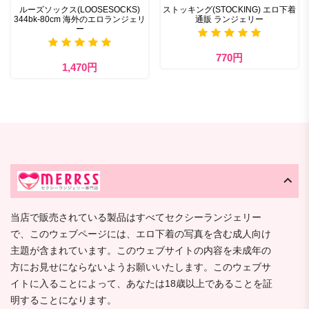
ルーズソックス(LOOSESOCKS)
ストッキング(STOCKING) エロ下着
344bk-80cm 海外のエロランジェリ
通販 ランジェリー
ー
770円
1,470円
当店で販売されている製品はすべてセクシーランジェリー
で、このウェブページには、エロ下着の写真を含む成人向け
主題が含まれています。このウェブサイトの内容を未成年の
方にお見せにならないようお願いいたします。このウェブサ
イトに入ることによって、あなたは18歳以上であることを証
明することになります。