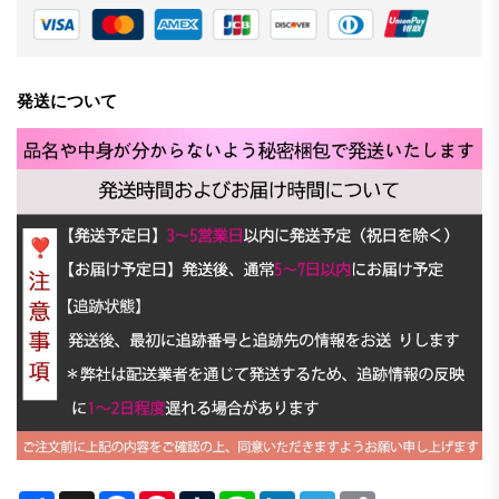
発送について