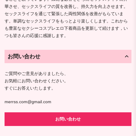
華させ、セックスライフの質を改善し、持久力を向上させます。
セックスライフを通じて緊張した両性関係を改善がもらていま
す。単調なセックスライフをもっとより楽しくします。これから
も豊富なセクシーコスプレエロ下着商品を更新して続けます，い
つも皆さんの応援に感謝します。
お問い合わせ
ご質問やご意見がありましたら、
お気軽にお問い合わせください。
すぐにお答えいたします。
merrss.com@gmail.com
お問い合わせ