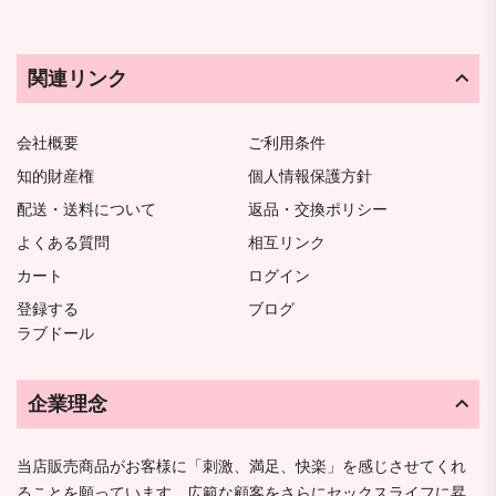
関連リンク
会社概要
ご利用条件
知的財産権
個人情報保護方針
配送・送料について
返品・交換ポリシー
よくある質問
相互リンク
カート
ログイン
登録する
ブログ
ラブドール
企業理念
当店販売商品がお客様に「刺激、満足、快楽」を感じさせてくれ
ることを願っています。広範な顧客をさらにセックスライフに昇