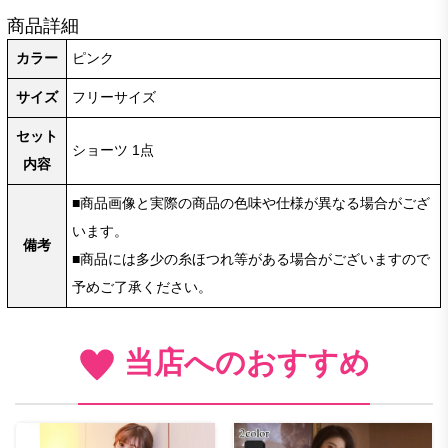
商品詳細
カラー
ピンク
サイズ
フリーサイズ
セット
ショーツ 1点
内容
■商品画像と実際の商品の色味や仕様が異なる場合がござ
います。
備考
■商品には多少の糸ほつれ等がある場合がございますので
予めご了承ください。
当店へのおすすめ