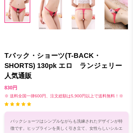
Tバック・ショーツ(T-BACK・
SHORTS) 130pk エロ ランジェリー
人気通販
830円
※ 送料全国一律600円、注文総額は5,900円以上で送料無料！※
バックショーツはシンプルながらも洗練されたデザインが特
徴です。ヒップラインを美しく引き立て、女性らしいシルエ