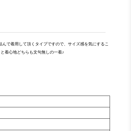
ンを結んで着用して頂くタイプですので、サイズ感を気にするこ
と着心地どちらも文句無しの一着♪