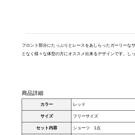
フロント部分にたっぷりとレースをあしらったガーリーなサイ
となく様々な体型の方にオススメ出来るデザインです。しっ
商品詳細
カラー
レッド
サイズ
フリーサイズ
セット内容
ショーツ 1点