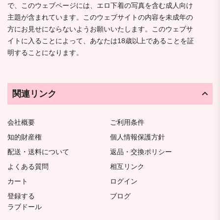
で、このウェブページには、エロ下着の写真を含む成人向け
主題が含まれています。このウェブサイトの内容を未成年の
方にお見せにならないようお願いいたします。このウェブサ
イトに入ることによって、あなたは18歳以上であることを証
明することになります。
関連リンク
会社概要
ご利用条件
知的財産権
個人情報保護方針
配送・送料について
返品・交換ポリシー
よくある質問
相互リンク
カート
ログイン
登録する
ブログ
ラブドール