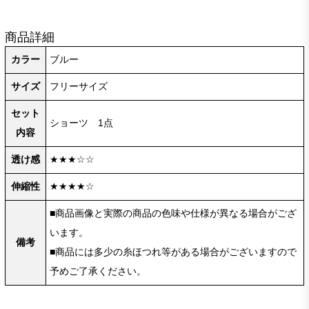
商品詳細
カラー
ブルー
サイズ
フリーサイズ
セット
ショーツ 1点
内容
透け感
★★★☆☆
伸縮性
★★★★☆
■商品画像と実際の商品の色味や仕様が異なる場合がござ
います。
備考
■商品には多少の糸ほつれ等がある場合がございますので
予めご了承ください。