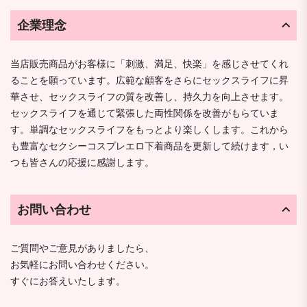
企業理念
当店販売商品がお客様に「刺激、満足、快楽」を感じさせてくれ
ることを願っています。広範な顧客をさらにセックスライフに昇
華させ、セックスライフの質を改善し、持久力を向上させます。
セックスライフを通じて緊張した両性関係を改善がもらていま
す。単調なセックスライフをもっとより楽しくします。これから
も豊富なセクシーコスプレエロ下着商品を更新して続けます，い
つも皆さんの応援に感謝します。
お問い合わせ
ご質問やご意見がありましたら、
お気軽にお問い合わせください。
すぐにお答えいたします。