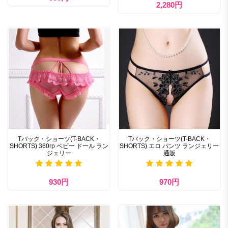
2,280円
Tバック・ショーツ(T-BACK・
Tバック・ショーツ(T-BACK・
SHORTS) 360rp ベビー ドール ラン
SHORTS) エロ パンツ ランジェリー
ジェリー
通販
930円
970円