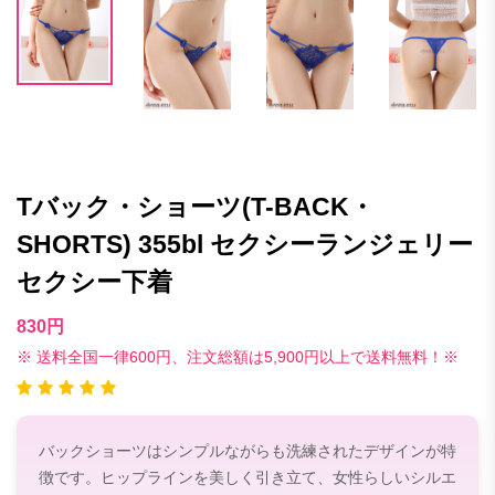
Tバック・ショーツ(T-BACK・
SHORTS) 355bl セクシーランジェリー
セクシー下着
830円
※ 送料全国一律600円、注文総額は5,900円以上で送料無料！※
バックショーツはシンプルながらも洗練されたデザインが特
徴です。ヒップラインを美しく引き立て、女性らしいシルエ