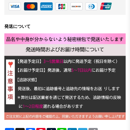
発送について