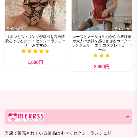
リボンとストリングが露出を高め情
レースとメッシュ生地からの透け感
欲をそそるテディ セクシー ランジェ
が大人の余裕を感じさせるガーター
リー おすすめ
ランジェリー エロ コスプレベビード
ール
1,680円
2,980円
当店で販売されている製品はすべてセクシーランジェリー