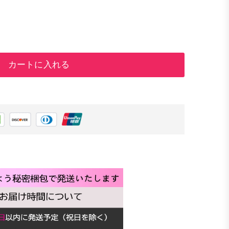
カートに入れる