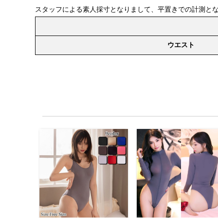
スタッフによる素人採寸となりまして、平置きでの計測と
ウエスト