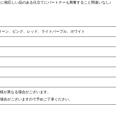
に相応しい品のある仕立てにパートナーも興奮すること間違いなし♪
リーン、ピンク、レッド、ライトパープル、ホワイト
仕様が異なる場合がございます。
る場合がございますので予めご了承ください。