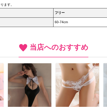
なります。
フリー
60-74cm
当店へのおすすめ