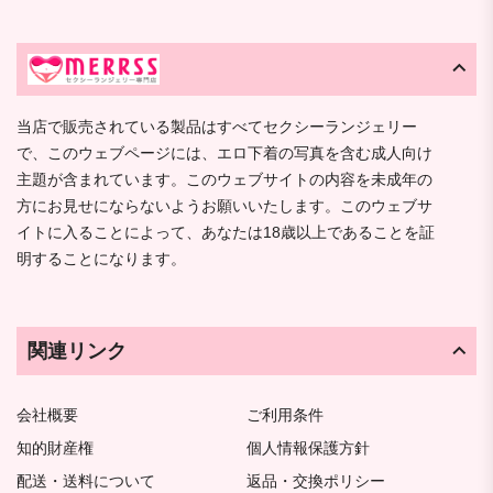
当店で販売されている製品はすべてセクシーランジェリー
で、このウェブページには、エロ下着の写真を含む成人向け
主題が含まれています。このウェブサイトの内容を未成年の
方にお見せにならないようお願いいたします。このウェブサ
イトに入ることによって、あなたは18歳以上であることを証
明することになります。
関連リンク
会社概要
ご利用条件
知的財産権
個人情報保護方針
配送・送料について
返品・交換ポリシー