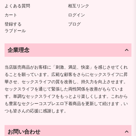
よくある質問
相互リンク
カート
ログイン
登録する
ブログ
ラブドール
企業理念
当店販売商品がお客様に「刺激、満足、快楽」を感じさせてくれ
ることを願っています。広範な顧客をさらにセックスライフに昇
華させ、セックスライフの質を改善し、持久力を向上させます。
セックスライフを通じて緊張した両性関係を改善がもらていま
す。単調なセックスライフをもっとより楽しくします。これから
も豊富なセクシーコスプレエロ下着商品を更新して続けます，い
つも皆さんの応援に感謝します。
お問い合わせ