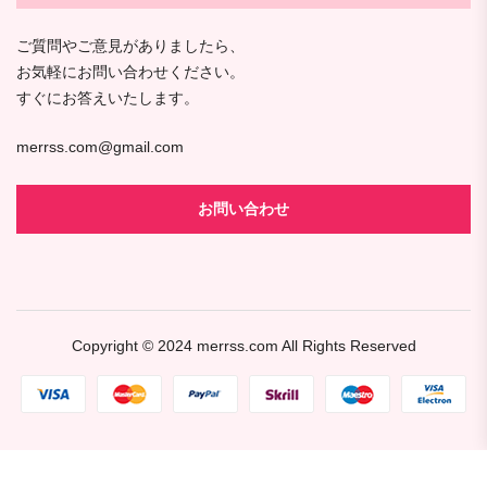
ご質問やご意見がありましたら、
お気軽にお問い合わせください。
すぐにお答えいたします。
merrss.com@gmail.com
お問い合わせ
Copyright © 2024
merrss.com
All Rights Reserved