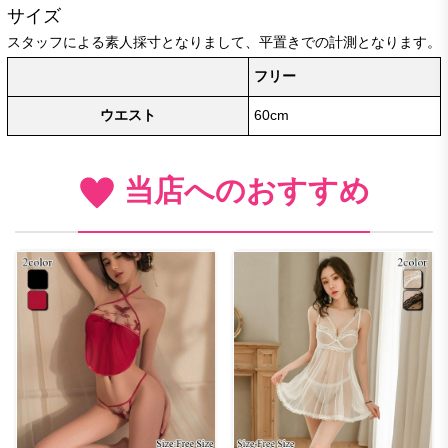
サイズ
スタッフによる素人採寸となりまして、平置きでの計測となります。
フリー
ウエスト
60cm
当店へのおすすめ