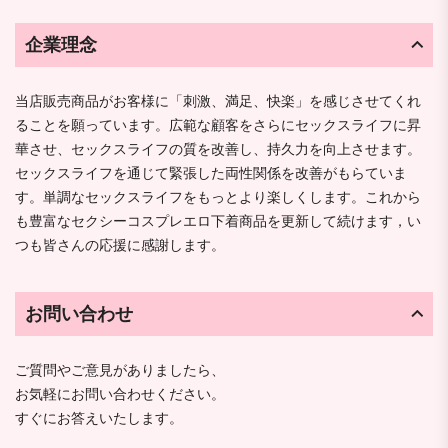
企業理念
当店販売商品がお客様に「刺激、満足、快楽」を感じさせてくれ
ることを願っています。広範な顧客をさらにセックスライフに昇
華させ、セックスライフの質を改善し、持久力を向上させます。
セックスライフを通じて緊張した両性関係を改善がもらていま
す。単調なセックスライフをもっとより楽しくします。これから
も豊富なセクシーコスプレエロ下着商品を更新して続けます，い
つも皆さんの応援に感謝します。
お問い合わせ
ご質問やご意見がありましたら、
お気軽にお問い合わせください。
すぐにお答えいたします。