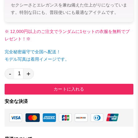
セクシーさとエレガンスを兼ね備えた仕上がりになっていま
す。特別な日にも、普段使いにも最適なアイテムです。
※ 12,000円以上のご注文でランダムに1セットの衣服を無料でプ
レゼント！※
完全秘密厳守で全国へ配送！
モデル写真は着用イメージです。
-
+
カートに入れる
安全な決済