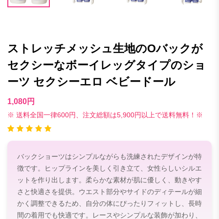
ストレッチメッシュ生地のOバックが
セクシーなボーイレッグタイプのショ
ーツ セクシーエロ ベビードール
1,080円
※ 送料全国一律600円、注文総額は5,900円以上で送料無料！※
バックショーツはシンプルながらも洗練されたデザインが特
徴です。ヒップラインを美しく引き立て、女性らしいシルエ
ットを作り出します。柔らかな素材が肌に優しく、動きやす
さと快適さを提供。ウエスト部分やサイドのディテールが細
かく調整できるため、自分の体にぴったりフィットし、長時
間の着用でも快適です。レースやシンプルな装飾が加わり、