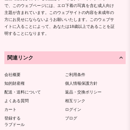
で、このウェブページには、エロ下着の写真を含む成人向け
主題が含まれています。このウェブサイトの内容を未成年の
方にお見せにならないようお願いいたします。このウェブサ
イトに入ることによって、あなたは18歳以上であることを証
明することになります。
関連リンク
会社概要
ご利用条件
知的財産権
個人情報保護方針
配送・送料について
返品・交換ポリシー
よくある質問
相互リンク
カート
ログイン
登録する
ブログ
ラブドール