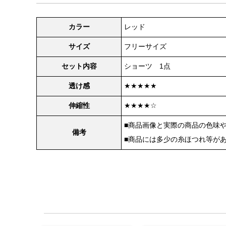
カラー
レッド
サイズ
フリーサイズ
セット内容
ショーツ 1点
透け感
★★★★★
伸縮性
★★★★☆
■商品画像と実際の商品の色味
備考
■商品には多少の糸ほつれ等が