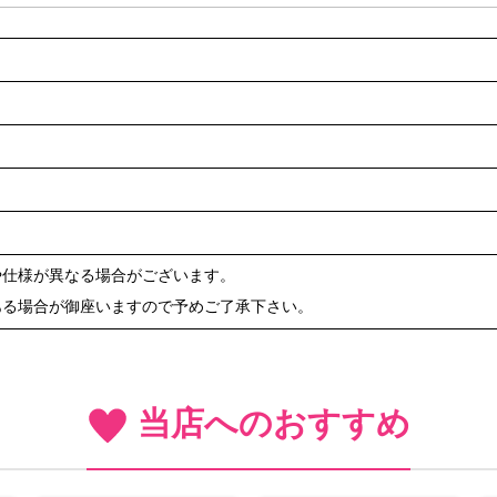
や仕様が異なる場合がございます。
ある場合が御座いますので予めご了承下さい。
当店へのおすすめ