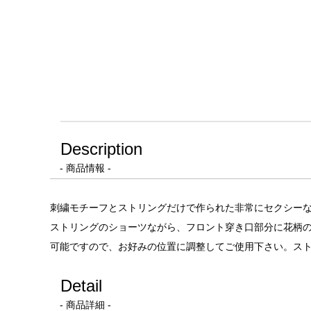
Description
- 商品情報 -
刺繍モチーフとストリングだけで作られた非常にセクシーなパ
ストリングのショーツながら、フロント穿き口部分に花柄
可能ですので、お好みの位置に調整してご使用下さい。ス
Detail
- 商品詳細 -