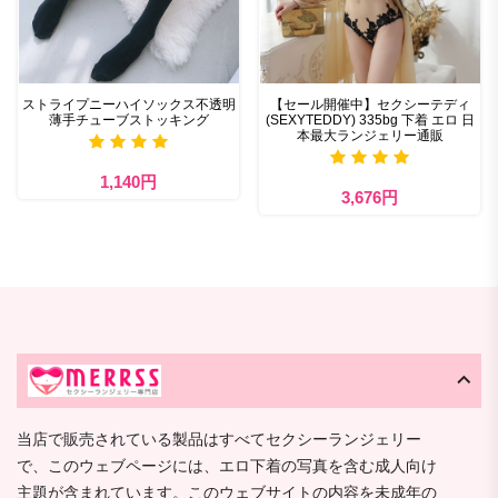
ストライプニーハイソックス不透明
【セール開催中】セクシーテディ
薄手チューブストッキング
(SEXYTEDDY) 335bg 下着 エロ 日
本最大ランジェリー通販
1,140円
3,676円
当店で販売されている製品はすべてセクシーランジェリー
で、このウェブページには、エロ下着の写真を含む成人向け
主題が含まれています。このウェブサイトの内容を未成年の