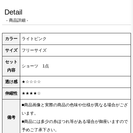
Detail
- 商品詳細 -
カラー
ライトピンク
サイズ
フリーサイズ
セット
ショーツ 1点
内容
透け感
★☆☆☆☆
伸縮性
★★★★☆
■商品画像と実際の商品の色味や仕様が異なる場合がござ
います。
備考
■商品には多少の糸ほつれ等がある場合が御座いますので
予めご了承下さい。