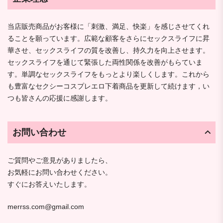
当店販売商品がお客様に「刺激、満足、快楽」を感じさせてくれ
ることを願っています。広範な顧客をさらにセックスライフに昇
華させ、セックスライフの質を改善し、持久力を向上させます。
セックスライフを通じて緊張した両性関係を改善がもらていま
す。単調なセックスライフをもっとより楽しくします。これから
も豊富なセクシーコスプレエロ下着商品を更新して続けます，い
つも皆さんの応援に感謝します。
お問い合わせ
ご質問やご意見がありましたら、
お気軽にお問い合わせください。
すぐにお答えいたします。
merrss.com@gmail.com