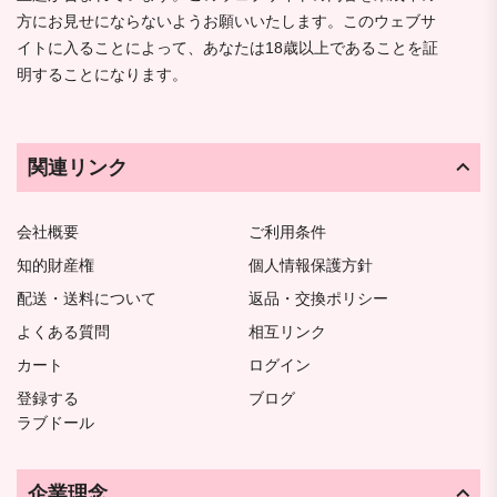
方にお見せにならないようお願いいたします。このウェブサ
イトに入ることによって、あなたは18歳以上であることを証
明することになります。
関連リンク
会社概要
ご利用条件
知的財産権
個人情報保護方針
配送・送料について
返品・交換ポリシー
よくある質問
相互リンク
カート
ログイン
登録する
ブログ
ラブドール
企業理念