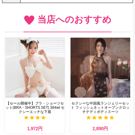
当店へのおすすめ
【セール開催中】ブラ・ショーツセ
セクシーな中国風ランジェリーセッ
ット(BRA・SHORTS SET) 384wt セ
ト フィッシュネットオープンクロッ
クシーエッチな下着
チテディボディスーツ
1,972円
2,890円