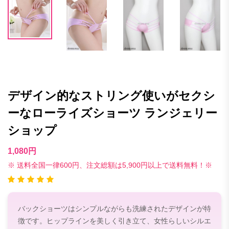
デザイン的なストリング使いがセクシ
ーなローライズショーツ ランジェリー
ショップ
1,080円
※ 送料全国一律600円、注文総額は5,900円以上で送料無料！※
バックショーツはシンプルながらも洗練されたデザインが特
徴です。ヒップラインを美しく引き立て、女性らしいシルエ