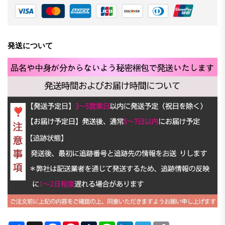
発送について