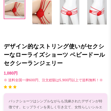
デザイン的なストリング使いがセクシ
ーなローライズショーツ ベビードール
セクシーランジェリー
1,080円
※ 送料全国一律600円、注文総額は5,900円以上で送料無料！※
バックショーツはシンプルながらも洗練されたデザインが特
徴です。ヒップラインを美しく引き立て、女性らしいシルエ