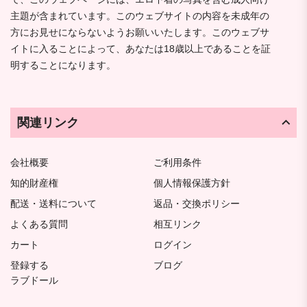
主題が含まれています。このウェブサイトの内容を未成年の
方にお見せにならないようお願いいたします。このウェブサ
イトに入ることによって、あなたは18歳以上であることを証
明することになります。
関連リンク
会社概要
ご利用条件
知的財産権
個人情報保護方針
配送・送料について
返品・交換ポリシー
よくある質問
相互リンク
カート
ログイン
登録する
ブログ
ラブドール