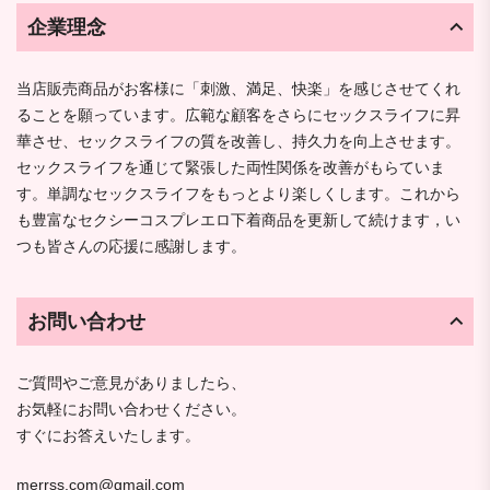
企業理念
当店販売商品がお客様に「刺激、満足、快楽」を感じさせてくれ
ることを願っています。広範な顧客をさらにセックスライフに昇
華させ、セックスライフの質を改善し、持久力を向上させます。
セックスライフを通じて緊張した両性関係を改善がもらていま
す。単調なセックスライフをもっとより楽しくします。これから
も豊富なセクシーコスプレエロ下着商品を更新して続けます，い
つも皆さんの応援に感謝します。
お問い合わせ
ご質問やご意見がありましたら、
お気軽にお問い合わせください。
すぐにお答えいたします。
merrss.com@gmail.com