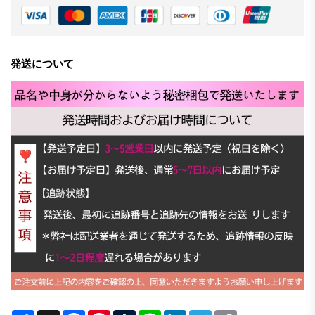
発送について