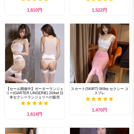
1,810円
1,522円
【セール開催中】ガーターランジェ
スカート(SKIRT) 069rp セクシー コ
リー(GARTER LINGERIE) 204wt 日
スプレ
本セクシーランジェリーの販売
1,470円
1,614円