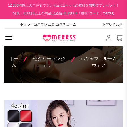
12,000円以上のご注文でランダムに1セットの衣服を無料でプレゼント！
特典：8500円以上の商品は全品600円OFF！(割引コード：merrss)
セクシーコスプレ エロ コスチューム
お問い合わせ
Menu Open
ホー
セクシーランジ
パジャマ・ルーム
ム
ェリー
ウェア