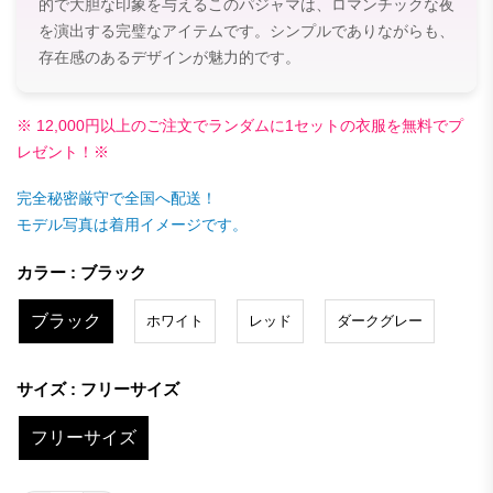
的で大胆な印象を与えるこのパジャマは、ロマンチックな夜
を演出する完璧なアイテムです。シンプルでありながらも、
存在感のあるデザインが魅力的です。
※ 12,000円以上のご注文でランダムに1セットの衣服を無料でプ
レゼント！※
完全秘密厳守で全国へ配送！
モデル写真は着用イメージです。
カラー : ブラック
ブラック
ホワイト
レッド
ダークグレー
サイズ : フリーサイズ
フリーサイズ