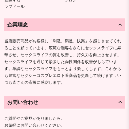
登録する
ブログ
ラブドール
企業理念
当店販売商品がお客様に「刺激、満足、快楽」を感じさせてくれ
ることを願っています。広範な顧客をさらにセックスライフに昇
華させ、セックスライフの質を改善し、持久力を向上させます。
セックスライフを通じて緊張した両性関係を改善がもらていま
す。単調なセックスライフをもっとより楽しくします。これから
も豊富なセクシーコスプレエロ下着商品を更新して続けます，い
つも皆さんの応援に感謝します。
お問い合わせ
ご質問やご意見がありましたら、
お気軽にお問い合わせください。