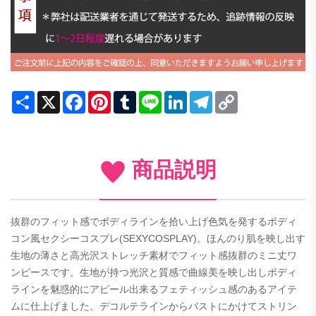
Share
X
Facebook
Pinterest
Tumblr
Line
LinkedIn
Telegram
Copy
Link
商品説明
抜群のフィット感でボディラインを拾い上げ色気を発するボディ
コン風セクシーコスプレ(SEXYCOSPLAY)。ほんのり肌を映し出す
生地の薄さと高光沢ストレッチ素材でフィット感抜群のミニ丈ワ
ンピースです。生地が持つ光沢と質感で曲線美を映し出しボディ
ラインを魅惑的にアピール出来るフェティッシュ感のあるアイテ
ムに仕上げました。デコルテラインからバストにかけてストリン