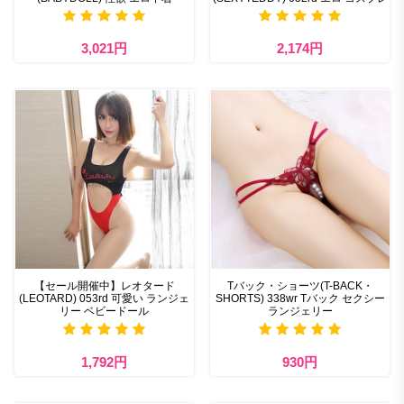
3,021円
2,174円
【セール開催中】レオタード
Tバック・ショーツ(T-BACK・
(LEOTARD) 053rd 可愛い ランジェ
SHORTS) 338wr Tバック セクシー
リー ベビードール
ランジェリー
1,792円
930円