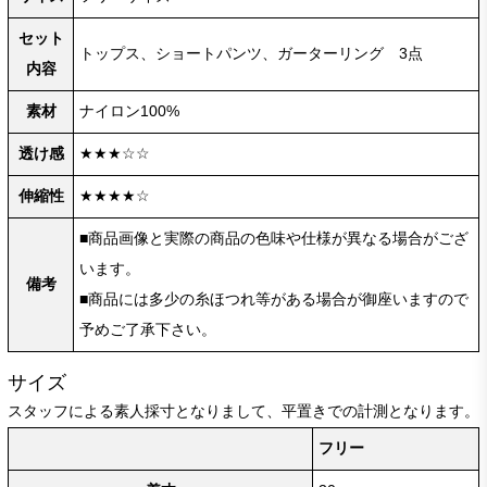
セット
トップス、ショートパンツ、ガーターリング 3点
内容
素材
ナイロン100%
透け感
★★★☆☆
伸縮性
★★★★☆
■商品画像と実際の商品の色味や仕様が異なる場合がござ
います。
備考
■商品には多少の糸ほつれ等がある場合が御座いますので
予めご了承下さい。
サイズ
スタッフによる素人採寸となりまして、平置きでの計測となります。
フリー