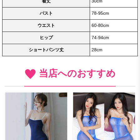
着丈
30cm
バスト
78-95cm
ウエスト
60-80cm
ヒップ
74-94cm
ショートパンツ丈
28cm
当店へのおすすめ