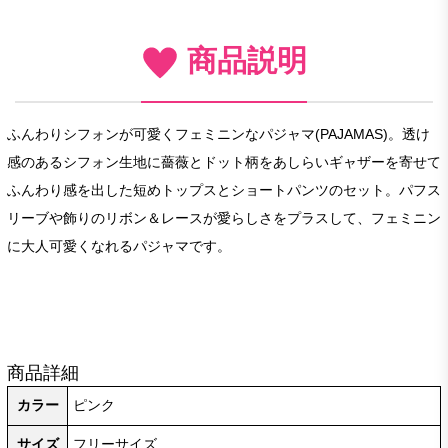
商品説明
ふんわりシフォンが可愛くフェミニンなパジャマ(PAJAMAS)。透け
感のあるシフォン生地に薔薇とドット柄をあしらいギャザーを寄せて
ふんわり感を出した短めトップスとショートパンツのセット。パフス
リーブや飾りのリボン＆レースが愛らしさをプラスして、フェミニン
に大人可愛くなれるパジャマです。
商品詳細
カラー
ピンク
サイズ
フリーサイズ