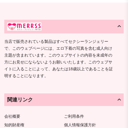
当店で販売されている製品はすべてセクシーランジェリー
で、このウェブページには、エロ下着の写真を含む成人向け
主題が含まれています。このウェブサイトの内容を未成年の
方にお見せにならないようお願いいたします。このウェブサ
イトに入ることによって、あなたは18歳以上であることを証
明することになります。
関連リンク
会社概要
ご利用条件
知的財産権
個人情報保護方針