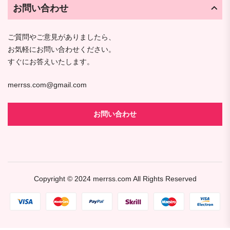
お問い合わせ
ご質問やご意見がありましたら、
お気軽にお問い合わせください。
すぐにお答えいたします。
merrss.com@gmail.com
お問い合わせ
Copyright © 2024
merrss.com
All Rights Reserved