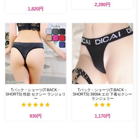
2,280円
1,820円
Tバック・ショーツ(T-BACK・
Tバック・ショーツ(T-BACK・
SHORTS) 性欲 セクシー ランジェリ
SHORTS) 380bk エロ 下着セクシー
ー
ランジェリー
930円
1,170円