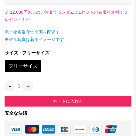
※ 12,000円以上のご注文でランダムに1セットの衣服を無料でプ
レゼント！※
完全秘密厳守で全国へ配送！
モデル写真は着用イメージです。
サイズ : フリーサイズ
フリーサイズ
-
+
カートに入れる
安全な決済